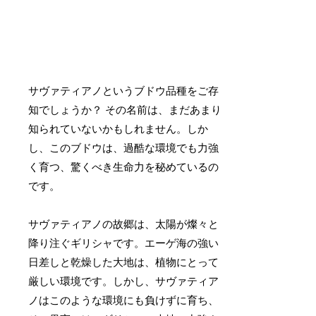
サヴァティアノというブドウ品種をご存
知でしょうか？ その名前は、まだあまり
知られていないかもしれません。しか
し、このブドウは、過酷な環境でも力強
く育つ、驚くべき生命力を秘めているの
です。
サヴァティアノの故郷は、太陽が燦々と
降り注ぐギリシャです。エーゲ海の強い
日差しと乾燥した大地は、植物にとって
厳しい環境です。しかし、サヴァティア
ノはこのような環境にも負けずに育ち、