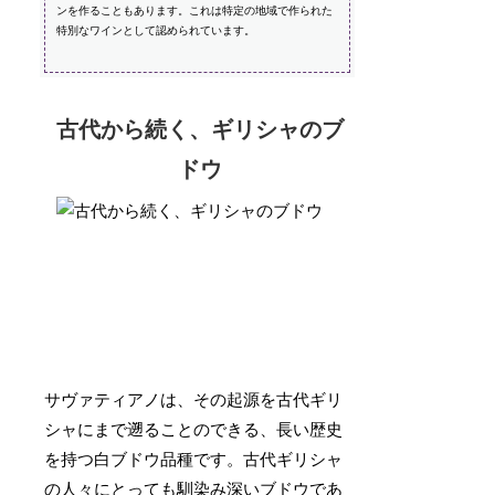
ンを作ることもあります。これは特定の地域で作られた
特別なワインとして認められています。
古代から続く、ギリシャのブ
ドウ
サヴァティアノは、その起源を古代ギリ
シャにまで遡ることのできる、長い歴史
を持つ白ブドウ品種です。古代ギリシャ
の人々にとっても馴染み深いブドウであ