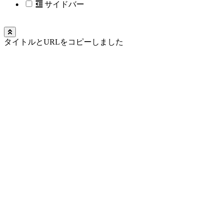
サイドバー
タイトルとURLをコピーしました