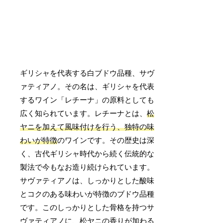
ギリシャを代表する白ブドウ品種、サヴ
ァティアノ。その名は、ギリシャを代表
するワイン「レチーナ」の原料としても
広く知られています。レチーナとは、
松
ヤニを加えて風味付けを行う、独特の味
わいが特徴
のワインです。その歴史は深
く、古代ギリシャ時代から続く伝統的な
製法で今もなお造り続けられています。
サヴァティアノは、しっかりとした酸味
とコクのある味わいが特徴のブドウ品種
です。このしっかりとした骨格を持つサ
ヴァティアノに、松ヤニの香りが加わる