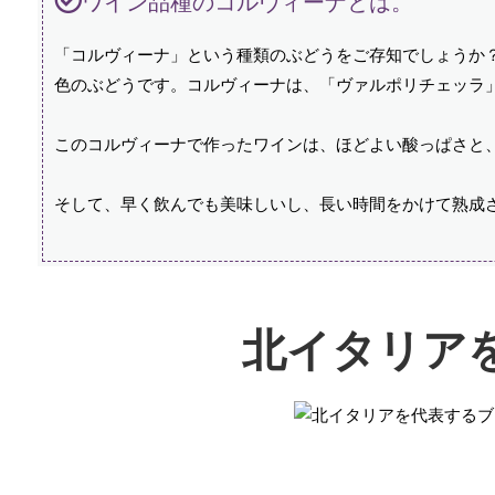
ワイン品種のコルヴィーナとは。
「コルヴィーナ」という種類のぶどうをご存知でしょうか
色のぶどうです。コルヴィーナは、「ヴァルポリチェッラ
このコルヴィーナで作ったワインは、ほどよい酸っぱさと
そして、早く飲んでも美味しいし、長い時間をかけて熟成
北イタリア