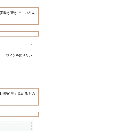
実味が豊かで、いろん
ワインを知りたい
比較的早く飲めるもの