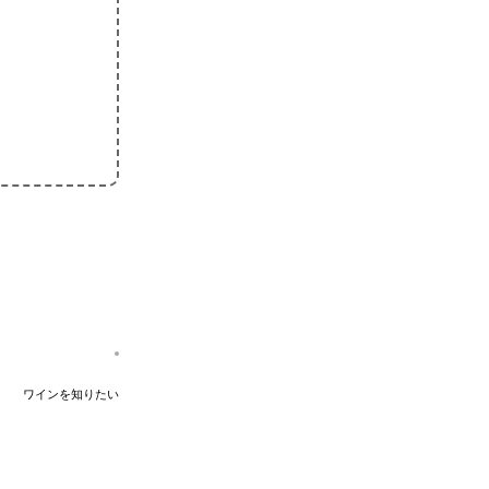
ワインを知りたい