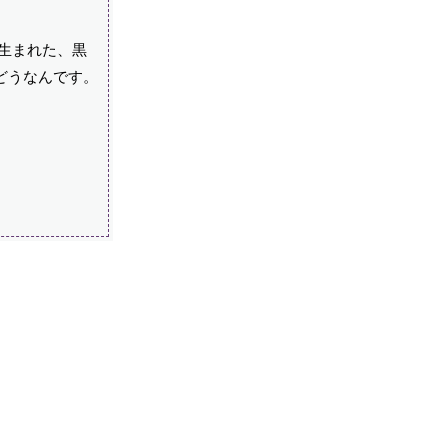
生まれた、黒
どうなんです。