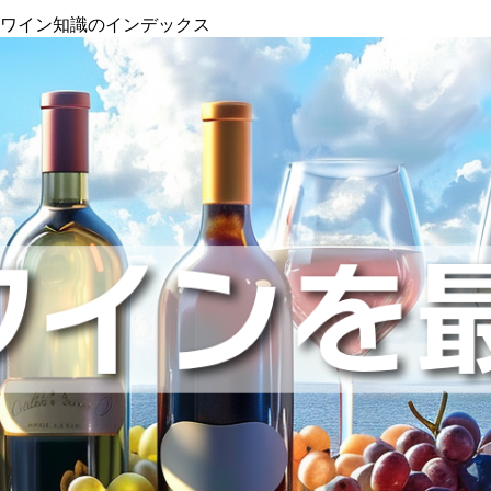
』ワイン知識のインデックス