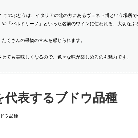
？ このぶどうは、イタリアの北の方にあるヴェネト州という場所で
」や「バルドリーノ」といった名前のワインに使われる、大切なぶ
、たくさんの果物の甘みを感じられます。
させても美味しくなるので、色々な味が楽しめるのも魅力です。
を代表するブドウ品種