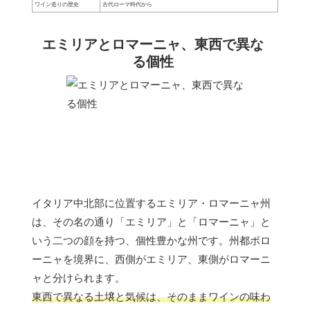
ワイン造りの歴史
古代ローマ時代から
エミリアとロマーニャ、東西で異な
る個性
イタリア中北部に位置するエミリア・ロマーニャ州
は、その名の通り「エミリア」と「ロマーニャ」と
いう二つの顔を持つ、個性豊かな州です。州都ボロ
ーニャを境界に、西側がエミリア、東側がロマーニ
ャと分けられます。
東西で異なる土壌と気候は、そのままワインの味わ