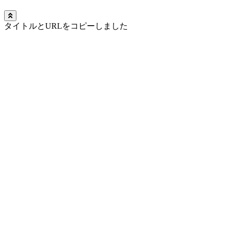
タイトルとURLをコピーしました