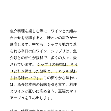
魚介料理を楽しむ際に、ワインとの組み
合わせを意識すると、味わいの深みが一
層増します。中でも、シャブリ地方で造
られる辛口の白ワイン、シャブリは、魚
介類との相性が抜群で、多くの人々に愛
されています。
シャブリの特徴は、きり
りと引き締まった酸味と、ミネラル感あ
ふれる味わいです。
この爽やかな味わい
は、魚介類本来の旨味を引き立て、料理
とワインが互いに高め合う、至福のマリ
アージュを生み出します。