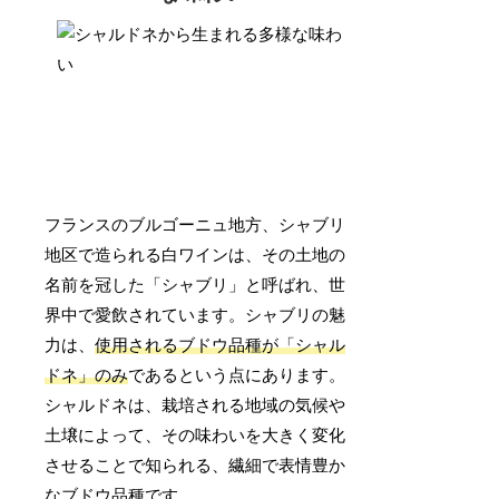
フランスのブルゴーニュ地方、シャブリ
地区で造られる白ワインは、その土地の
名前を冠した「シャブリ」と呼ばれ、世
界中で愛飲されています。シャブリの魅
力は、
使用されるブドウ品種が「シャル
ドネ」のみ
であるという点にあります。
シャルドネは、栽培される地域の気候や
土壌によって、その味わいを大きく変化
させることで知られる、繊細で表情豊か
なブドウ品種です。