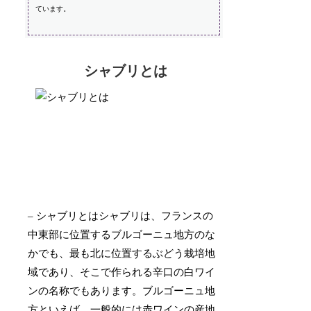
ています。
シャブリとは
– シャブリとはシャブリは、フランスの
中東部に位置するブルゴーニュ地方のな
かでも、最も北に位置するぶどう栽培地
域であり、そこで作られる辛口の白ワイ
ンの名称でもあります。ブルゴーニュ地
方といえば、一般的には赤ワインの産地