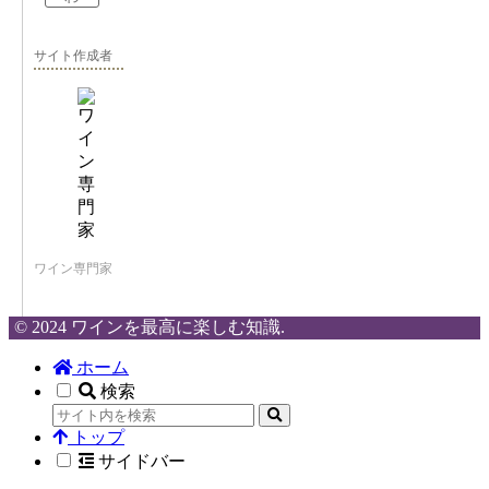
サイト作成者
ワイン専門家
© 2024 ワインを最高に楽しむ知識.
ホーム
検索
トップ
サイドバー