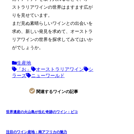
ストラリアワインの世界はますます広が
りを見せています。
まだ見ぬ素晴らしいワインとの出会いを
求め、新しい発見を求めて、オーストラ
リアワインの世界を探求してみてはいか
がでしょうか。
生産地
「お」
オーストラリアワイン
シ
ラーズ
ニューワールド
関連するワインの記事
世界遺産の火山島が生む奇跡のワイン：ピコ
注目のワイン産地：南アフリカの魅力