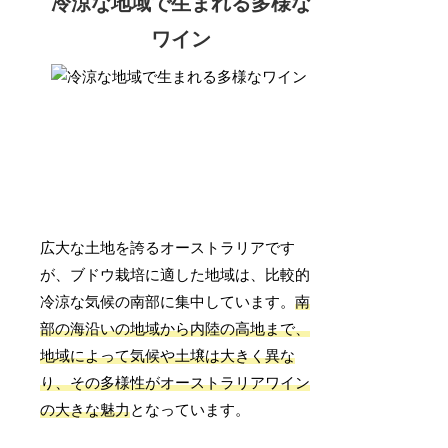
冷涼な地域で生まれる多様な
ワイン
広大な土地を誇るオーストラリアです
が、ブドウ栽培に適した地域は、比較的
冷涼な気候の南部に集中しています。
南
部の海沿いの地域から内陸の高地まで、
地域によって気候や土壌は大きく異な
り、その多様性がオーストラリアワイン
の大きな魅力
となっています。