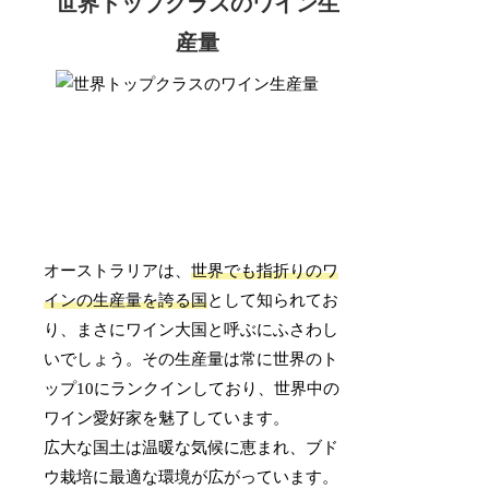
世界トップクラスのワイン生
産量
オーストラリアは、
世界でも指折りのワ
インの生産量を誇る国
として知られてお
り、まさにワイン大国と呼ぶにふさわし
いでしょう。その生産量は常に世界のト
ップ10にランクインしており、世界中の
ワイン愛好家を魅了しています。
広大な国土は温暖な気候に恵まれ、ブド
ウ栽培に最適な環境が広がっています。