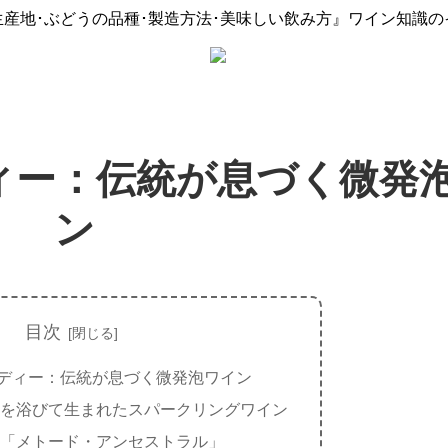
生産地･ぶどうの品種･製造方法･美味しい飲み方』ワイン知識の
ィー：伝統が息づく微発
ン
目次
ディー：伝統が息づく微発泡ワイン
を浴びて生まれたスパークリングワイン
「メトード・アンセストラル」