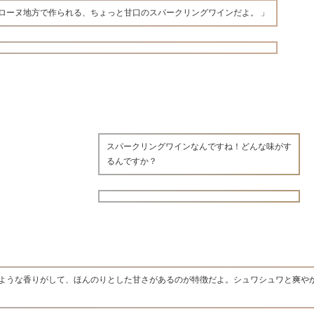
ローヌ地方で作られる、ちょっと甘口のスパークリングワインだよ。 」
スパークリングワインなんですね！どんな味がす
るんですか？
ような香りがして、ほんのりとした甘さがあるのが特徴だよ。シュワシュワと爽や