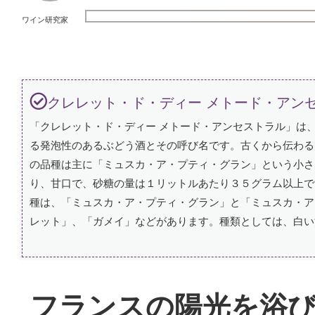
ワイン研究家
クレレット・ド・ディー メトード・アン
「クレレット・ド・ディー メトード・アンセストラル」は
る発泡性のあるぶどう酒とその呼び名です。古くから伝わる
の品種は主に「ミュスカ・ア・プティ・グラン」という小さ
り、甘口で、砂糖の量は１リットルあたり３５グラム以上で
種は、「ミュスカ・ア・プティ・グラン」と「ミュスカ・ア
レット」、「ガメイ」などがあります。種類としては、白い
フランスの陽光を浴