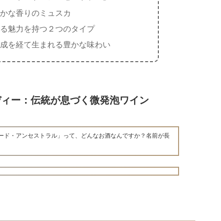
かな香りのミュスカ
る魅力を持つ２つのタイプ
成を経て生まれる豊かな味わい
ディー：伝統が息づく微発泡ワイン
トード・アンセストラル」って、どんなお酒なんですか？名前が長