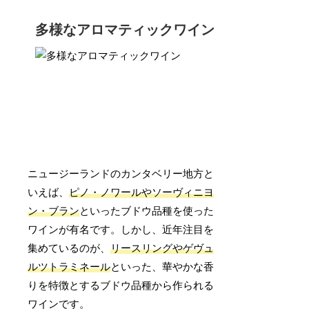
多様なアロマティックワイン
ニュージーランドのカンタベリー地方と
いえば、
ピノ・ノワールやソーヴィニヨ
ン・ブラン
といったブドウ品種を使った
ワインが有名です。しかし、近年注目を
集めているのが、
リースリングやゲヴュ
ルツトラミネール
といった、華やかな香
りを特徴とするブドウ品種から作られる
ワインです。