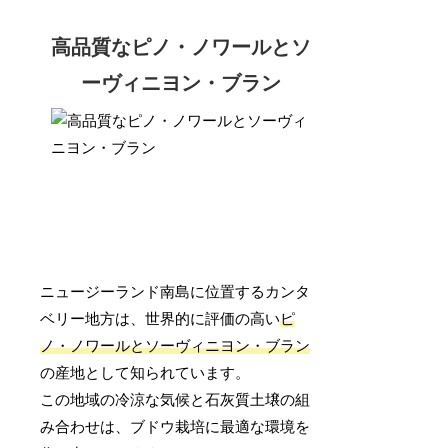
高品質なピノ・ノワールとソ
ーヴィニヨン・ブラン
ニュージーランド南島に位置するカンタ
ベリー地方は、世界的に評価の高い
ピ
ノ・ノワールとソーヴィニヨン・ブラン
の産地として知られています。
この地域の冷涼な気候と石灰質土壌の組
み合わせは、ブドウ栽培に最適な環境を