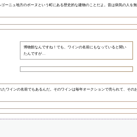
ルゴーニュ地方のボーヌという町にある歴史的な建物のことだよ。昔は病気の人を無
博物館なんですね！でも、ワインの名前にもなっていると聞い
たんですが…
られたワインの名前でもあるんだ。そのワインは毎年オークションで売られて、その