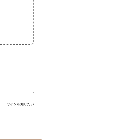
ワインを知りたい