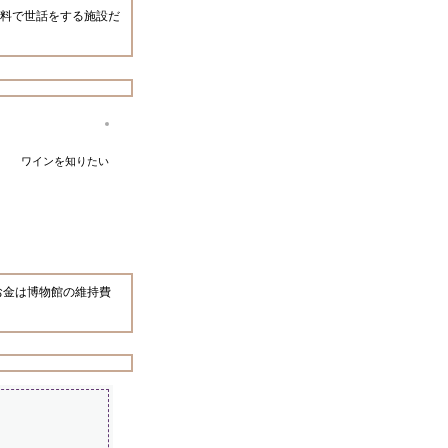
料で世話をする施設だ
ワインを知りたい
お金は博物館の維持費