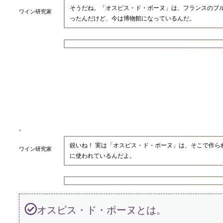
そうだね。「オスピス・ド・ボーヌ」は、フランスのブ
ワイン研究家
ったんだけど、今は博物館になっているんだ。
鋭いね！ 実は「オスピス・ド・ボーヌ」は、そこで作
ワイン研究家
に使われているんだよ。
オスピス・ド・ボーヌとは。