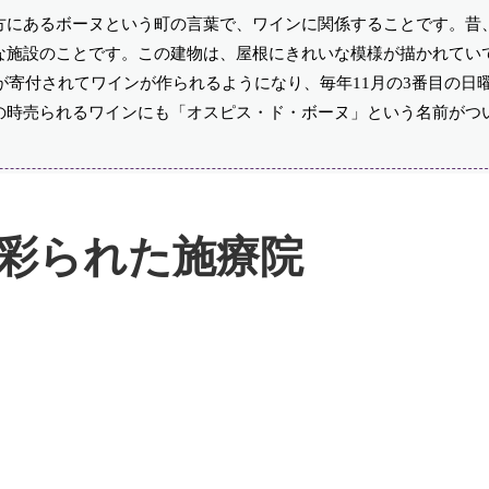
方にあるボーヌという町の言葉で、ワインに関係することです。昔
な施設のことです。この建物は、屋根にきれいな模様が描かれてい
畑が寄付されてワインが作られるようになり、毎年11月の3番目の日
の時売られるワインにも「オスピス・ド・ボーヌ」という名前がつ
彩られた施療院