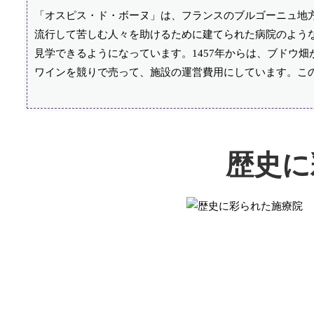
「オスピス・ド・ボーヌ」は、フランスのブルゴーニュ地
流行して苦しむ人々を助けるために建てられた病院のよう
見学できるようになっています。1457年からは、ブドウ
ワインを競りで売って、施設の運営費用にしています。こ
歴史に