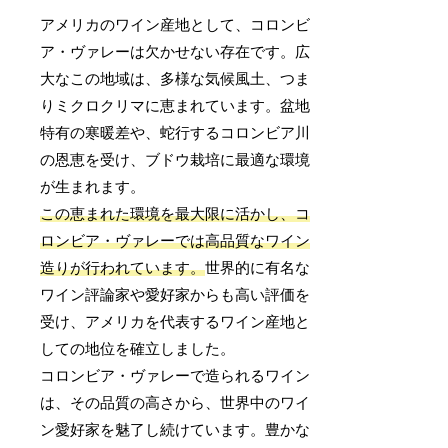
アメリカのワイン産地として、コロンビ
ア・ヴァレーは欠かせない存在です。広
大なこの地域は、多様な気候風土、つま
りミクロクリマに恵まれています。盆地
特有の寒暖差や、蛇行するコロンビア川
の恩恵を受け、ブドウ栽培に最適な環境
が生まれます。
この恵まれた環境を最大限に活かし、コ
ロンビア・ヴァレーでは高品質なワイン
造りが行われています。
世界的に有名な
ワイン評論家や愛好家からも高い評価を
受け、アメリカを代表するワイン産地と
しての地位を確立しました。
コロンビア・ヴァレーで造られるワイン
は、その品質の高さから、世界中のワイ
ン愛好家を魅了し続けています。豊かな