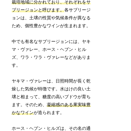
栽培地域に分かれており、それぞれをサ
ブリージョンと呼びます。
各サブリージ
ョンは、土壌の性質や気候条件が異なる
ため、個性豊かなワインが生まれます。
中でも有名なサブリージョンには、ヤキ
マ・ヴァレー、ホース・ヘブン・ヒル
ズ、ワラ・ワラ・ヴァレーなどがありま
す。
ヤキマ・ヴァレーは、日照時間が長く乾
燥した気候が特徴です。水はけの良い土
壌と相まって、糖度の高いブドウが育ち
ます。そのため、
凝縮感のある果実味豊
かなワイン
が造られます。
ホース・ヘブン・ヒルズは、その名の通