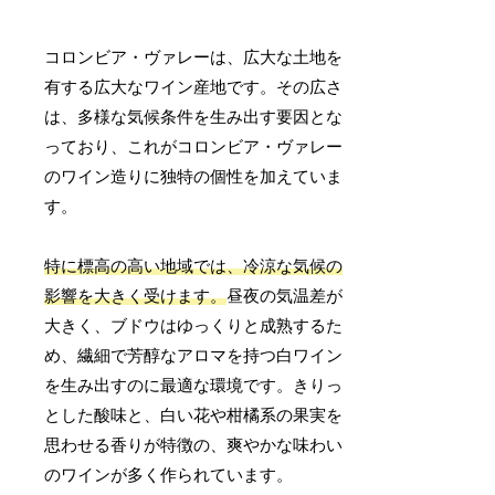
コロンビア・ヴァレーは、広大な土地を
有する広大なワイン産地です。その広さ
は、多様な気候条件を生み出す要因とな
っており、これがコロンビア・ヴァレー
のワイン造りに独特の個性を加えていま
す。
特に標高の高い地域では、冷涼な気候の
影響を大きく受けます。
昼夜の気温差が
大きく、ブドウはゆっくりと成熟するた
め、繊細で芳醇なアロマを持つ白ワイン
を生み出すのに最適な環境です。きりっ
とした酸味と、白い花や柑橘系の果実を
思わせる香りが特徴の、爽やかな味わい
のワインが多く作られています。