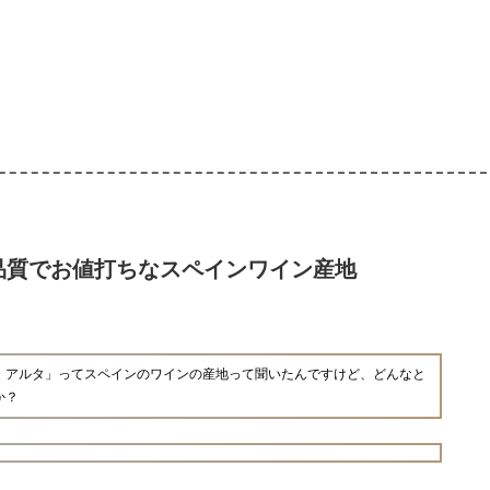
品質でお値打ちなスペインワイン産地
・アルタ」ってスペインのワインの産地って聞いたんですけど、どんなと
か？