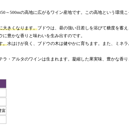
50～500mの高地に広がるワイン産地です。この高地という環境
に大きくなります。
ブドウは、昼の強い日差しを浴びて糖度を蓄え
ウに豊かな香りと味わいを生み出すのです。
す。
水はけが良く、ブドウの木は健やかに育ちます。また、ミネラ
テラ・アルタのワインは生まれます。凝縮した果実味、豊かな香り
豊富