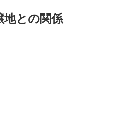
醸地との関係