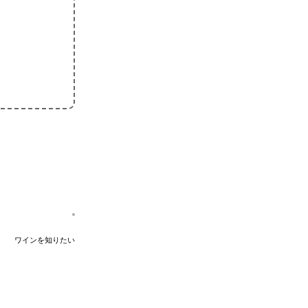
ワインを知りたい