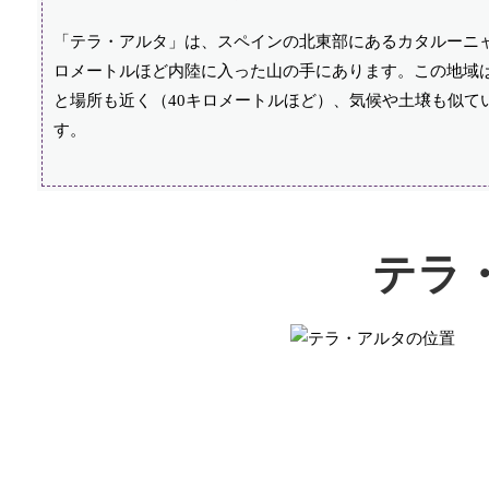
「テラ・アルタ」は、スペインの北東部にあるカタルーニャ
ロメートルほど内陸に入った山の手にあります。この地域
と場所も近く（40キロメートルほど）、気候や土壌も似て
す。
テラ