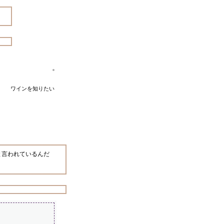
ワインを知りたい
と言われているんだ