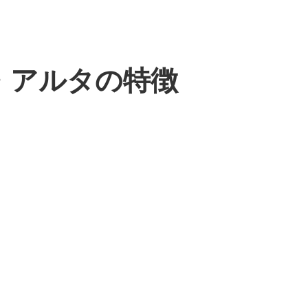
・アルタの特徴