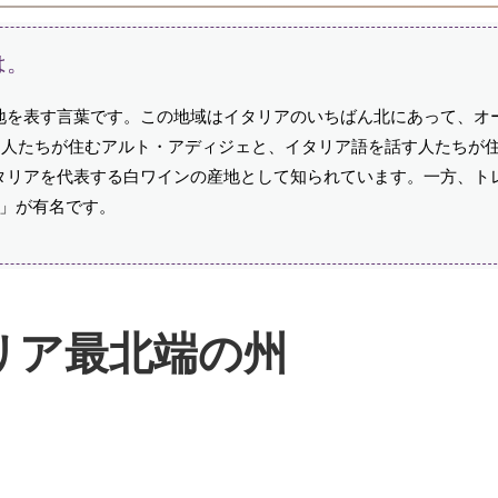
は。
地を表す言葉です。この地域はイタリアのいちばん北にあって、オ
語を話す人たちが住むアルト・アディジェと、イタリア語を話す人たちが
タリアを代表する白ワインの産地として知られています。一方、ト
ト」が有名です。
リア最北端の州