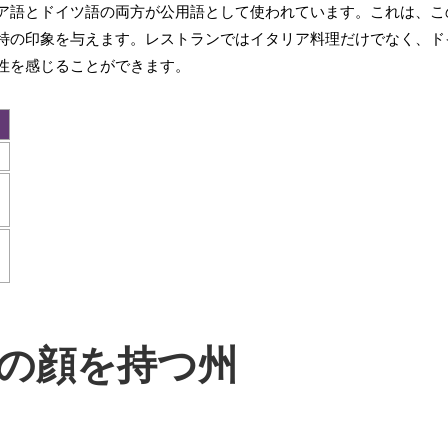
ア語とドイツ語の両方が公用語として使われています。これは、こ
特の印象を与えます。レストランではイタリア料理だけでなく、ド
性を感じることができます。
。
の顔を持つ州