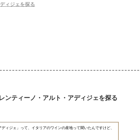
ディジェを探る
レンティーノ・アルト・アディジェを探る
アディジェ」って、イタリアのワインの産地って聞いたんですけど、