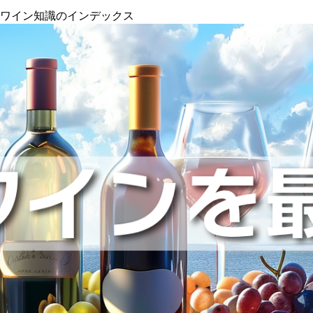
』ワイン知識のインデックス