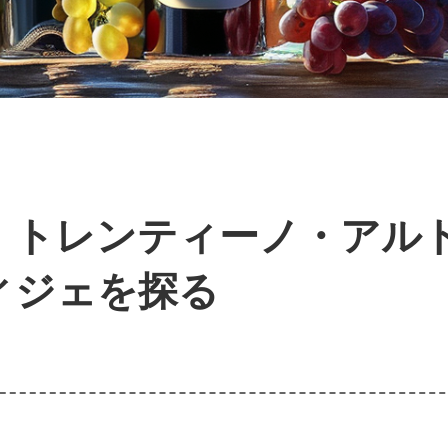
、トレンティーノ・アル
ィジェを探る