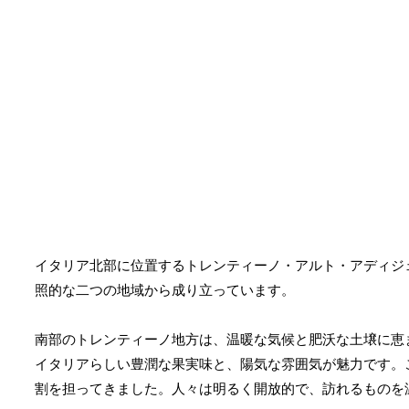
イタリア北部に位置するトレンティーノ・アルト・アディジ
照的な二つの地域から成り立っています。
南部のトレンティーノ地方は、温暖な気候と肥沃な土壌に恵
イタリアらしい豊潤な果実味と、陽気な雰囲気が魅力です。
割を担ってきました。人々は明るく開放的で、訪れるものを