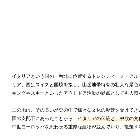
イタリアという国の一番北に位置するトレンティーノ・アル
リア、西はスイスと国境を接し、山岳地帯特有の壮大な景色
キングやスキーといったアウトドア活動の拠点としても人気
この地は、その長い歴史の中で様々な文化の影響を受けてき
国の支配下にあったことから、
イタリアの伝統と、中欧の文
中世ヨーロッパを思わせる重厚な建物が並んでおり、散策す