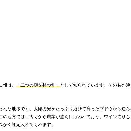
ェ州は、
「二つの顔を持つ州」
として知られています。その名の通
まれた地域です。太陽の光をたっぷり浴びて育ったブドウから造ら
この地方では、古くから農業が盛んに行われており、ワイン造りも
温かく迎え入れてくれます。