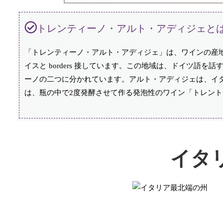
トレンティーノ・アルト・アディジェと
「トレンティーノ・アルト・アディジェ」は、ワインの産
イスと borders 接しています。この地域は、ドイツ
ーノの二つに分かれています。アルト・アディジェは、イ
は、瓶の中で2度発酵させて作る発泡性のワイン「トレン
イタ