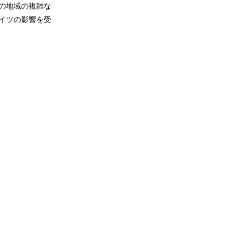
の地域の複雑な
イツの影響を受