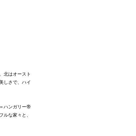
。北はオースト
美しさで、ハイ
＝ハンガリー帝
フルな家々と、