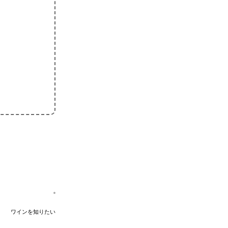
ワインを知りたい