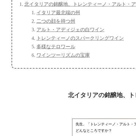
北イタリアの銘醸地、トレンティーノ・アルト・ア
イタリア最北端の州
二つの顔を持つ州
アルト・アディジェの白ワイン
トレンティーノのスパークリングワイン
多様なテロワール
ワインツーリズムの宝庫
北イタリアの銘醸地、ト
先生、「トレンティーノ・アルト・
どんなところですか？