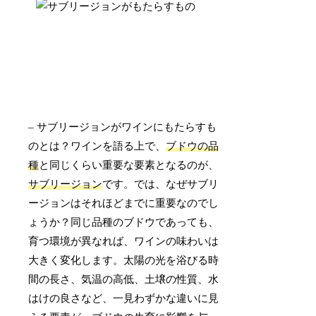
– サブリージョンがワインにもたらすも
のとは？ワインを語る上で、
ブドウの品
種
と同じくらい重要な要素となるのが、
サブリージョン
です。では、なぜサブリ
ージョンはそれほどまでに重要なのでし
ょうか？同じ品種のブドウであっても、
育つ環境が異なれば、ワインの味わいは
大きく変化します。太陽の光を浴びる時
間の長さ、気温の高低、土壌の性質、水
はけの良さなど、一見わずかな違いに見