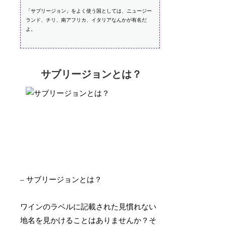
「サブリージョン」をよく使う国としては、ニュージー
ランド、チリ、南アフリカ、イタリアなんかが有名だ
よ。
サブリージョンとは？
– サブリージョンとは？
ワインのラベルに記載された見慣れない
地名を見かけることはありませんか？そ