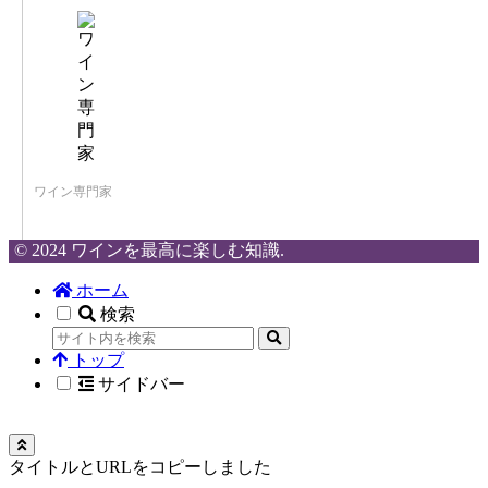
ワイン専門家
© 2024 ワインを最高に楽しむ知識.
ホーム
検索
トップ
サイドバー
タイトルとURLをコピーしました