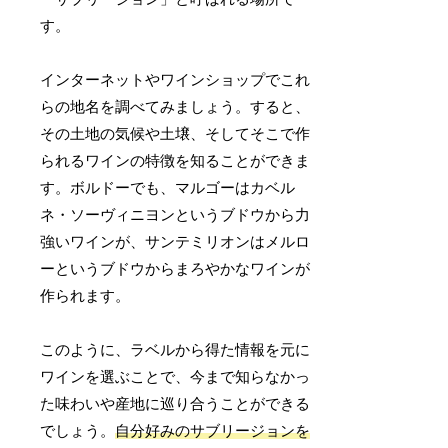
す。
インターネットやワインショップでこれ
らの地名を調べてみましょう。すると、
その土地の気候や土壌、そしてそこで作
られるワインの特徴を知ることができま
す。ボルドーでも、マルゴーはカベル
ネ・ソーヴィニヨンというブドウから力
強いワインが、サンテミリオンはメルロ
ーというブドウからまろやかなワインが
作られます。
このように、ラベルから得た情報を元に
ワインを選ぶことで、今まで知らなかっ
た味わいや産地に巡り合うことができる
でしょう。
自分好みのサブリージョンを