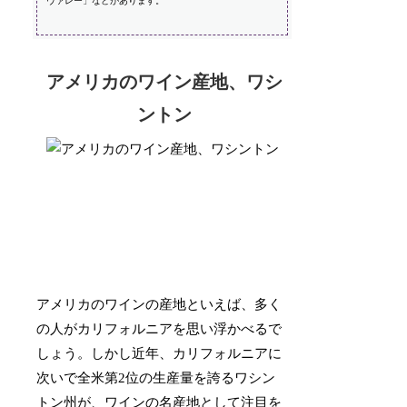
ヴァレー」などがあります。
アメリカのワイン産地、ワシ
ントン
アメリカのワインの産地といえば、多く
の人がカリフォルニアを思い浮かべるで
しょう。しかし近年、カリフォルニアに
次いで全米第2位の生産量を誇るワシン
トン州が、ワインの名産地として注目を