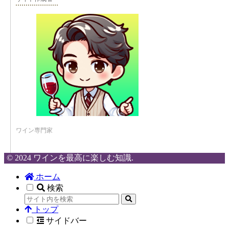
ワイン専門家
© 2024 ワインを最高に楽しむ知識.
ホーム
検索
トップ
サイドバー