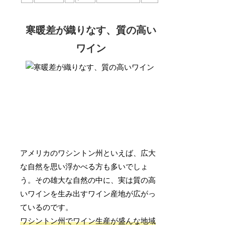
寒暖差が織りなす、質の高い
ワイン
アメリカのワシントン州といえば、広大
な自然を思い浮かべる方も多いでしょ
う。その雄大な自然の中に、実は質の高
いワインを生み出すワイン産地が広がっ
ているのです。
ワシントン州でワイン生産が盛んな地域