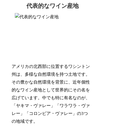
代表的なワイン産地
アメリカの北西部に位置するワシントン
州は、多様な自然環境を持つ土地です。
その豊かな自然環境を背景に、近年個性
的なワイン産地として世界的にその名を
広げています。中でも特に有名なのが、
「ヤキマ・ヴァレー」「ワラワラ・ヴァ
レー」「コロンビア・ヴァレー」の3つ
の地域です。