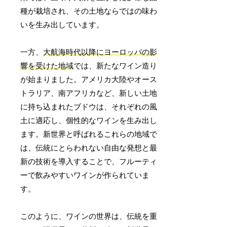
種が栽培され、その土地ならではの味わ
いを生み出しています。
一方、
大航海時代以降にヨーロッパの影
響を受けた地域
では、新たなワイン造り
が始まりました。アメリカ大陸やオース
トラリア、南アフリカなど、新しい土地
に持ち込まれたブドウは、それぞれの風
土に適応し、個性的なワインを生み出し
ます。新世界と呼ばれるこれらの地域で
は、伝統にとらわれない自由な発想と最
新の技術を導入することで、フルーティ
ーで飲みやすいワインが作られていま
す。
このように、ワインの世界は、伝統を重