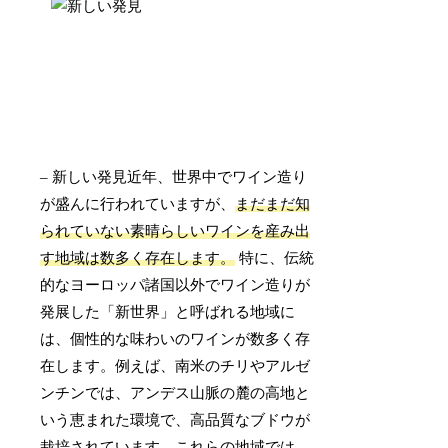
– 新しい発見近年、世界中でワイン造り
が盛んに行われていますが、
まだまだ知
られていない素晴らしいワインを産み出
す地域は数多く存在します。
特に、伝統
的なヨーロッパ諸国以外でワイン造りが
発展した「新世界」と呼ばれる地域に
は、個性的な味わいのワインが数多く存
在します。例えば、南米のチリやアルゼ
ンチンでは、アンデス山脈の麓の高地と
いう恵まれた環境で、高品質なブドウが
栽培されています。これらの地域では、