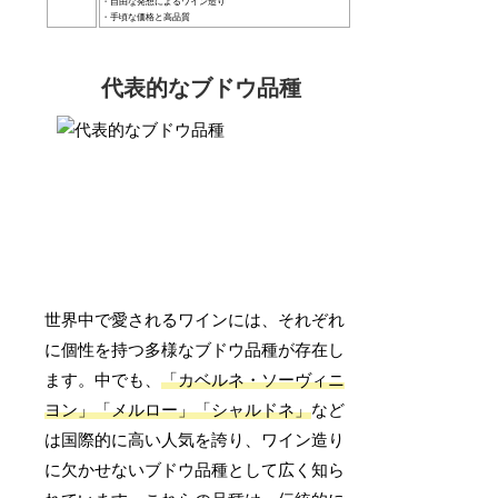
・自由な発想によるワイン造り
・手頃な価格と高品質
代表的なブドウ品種
世界中で愛されるワインには、それぞれ
に個性を持つ多様なブドウ品種が存在し
ます。中でも、
「カベルネ・ソーヴィニ
ヨン」「メルロー」「シャルドネ」
など
は国際的に高い人気を誇り、ワイン造り
に欠かせないブドウ品種として広く知ら