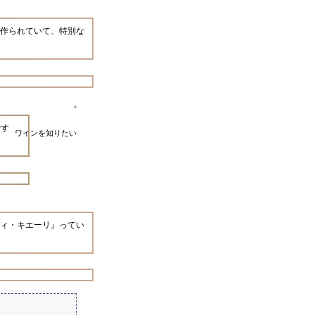
作られていて、特別な
です
ワインを知りたい
ディ・キエーリ』ってい