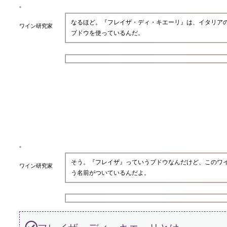
なるほど。『フレイザ・ディ・キエーリ』は、イタリア
ワイン研究家
ブドウを使っているんだ。
そう。『フレイザ』っていうブドウなんだけど、このワイ
ワイン研究家
う名前がついているんだよ。