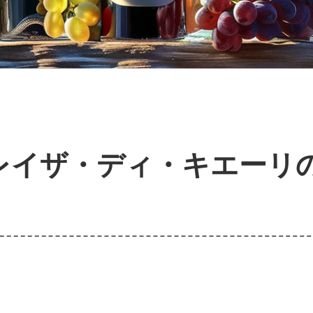
レイザ・ディ・キエーリ