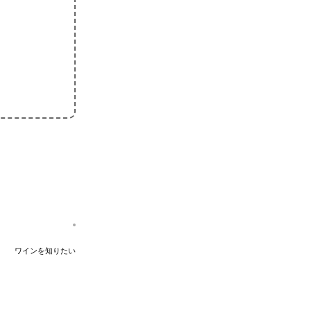
ワインを知りたい