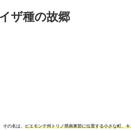
イザ種の故郷
。その名は、
ピエモンテ州トリノ県南東部に位置する小さな町、キ