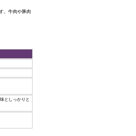
す。牛肉や豚肉
味としっかりと