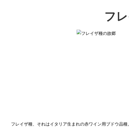
フレ
フレイザ種、それはイタリア生まれの赤ワイン用ブドウ品種