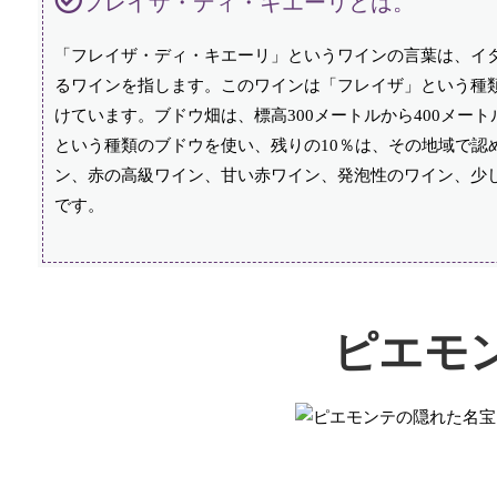
フレイザ・ディ・キエーリとは。
「フレイザ・ディ・キエーリ」というワインの言葉は、イ
るワインを指します。このワインは「フレイザ」という種類
けています。ブドウ畑は、標高300メートルから400メー
という種類のブドウを使い、残りの10％は、その地域で認
ン、赤の高級ワイン、甘い赤ワイン、発泡性のワイン、少し
です。
ピエモ