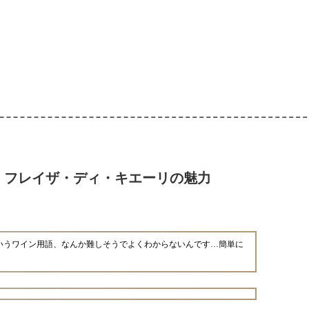
！フレイザ・ディ・キエーリの魅力
いうワイン用語、なんか難しそうでよくわからないんです…簡単に