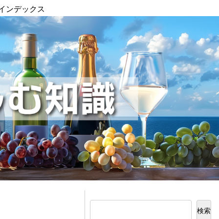
インデックス
検索