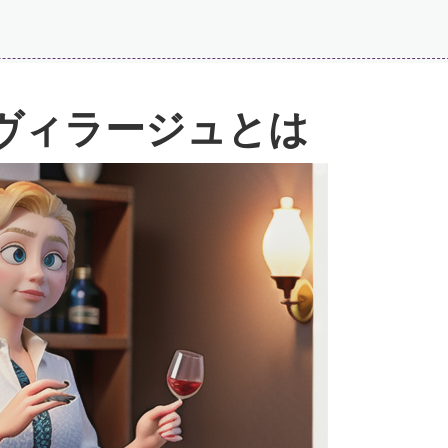
ヴィラージュとは