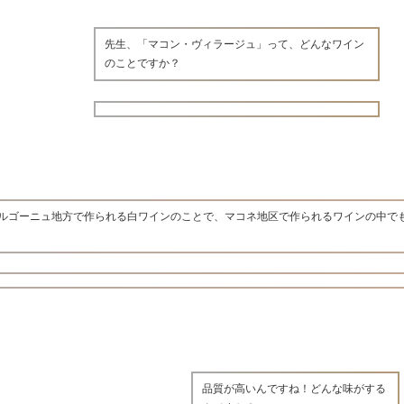
先生、「マコン・ヴィラージュ」って、どんなワイン
のことですか？
ルゴーニュ地方で作られる白ワインのことで、マコネ地区で作られるワインの中で
品質が高いんですね！どんな味がする