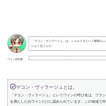
「マコン・ヴィラージュ」は、シャルドネという種類のぶ
によく合うんだ。
ワイン研究家
マコン・ヴィラージュとは。
「マコン・ヴィラージュ」というワインの呼び名は、フラン
を満たした白ワインだけに認められています。この地域で作