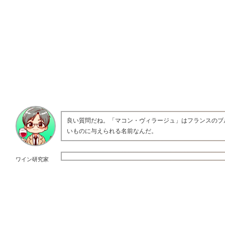
良い質問だね。「マコン・ヴィラージュ」はフランスのブ
いものに与えられる名前なんだ。
ワイン研究家