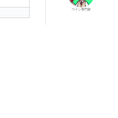
ワイン専門家