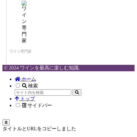
ワイン専門家
© 2024 ワインを最高に楽しむ知識.
ホーム
検索
トップ
サイドバー
タイトルとURLをコピーしました