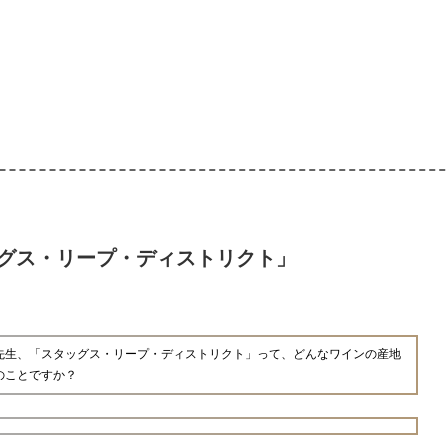
グス・リープ・ディストリクト」
先生、「スタッグス・リープ・ディストリクト」って、どんなワインの産地
のことですか？