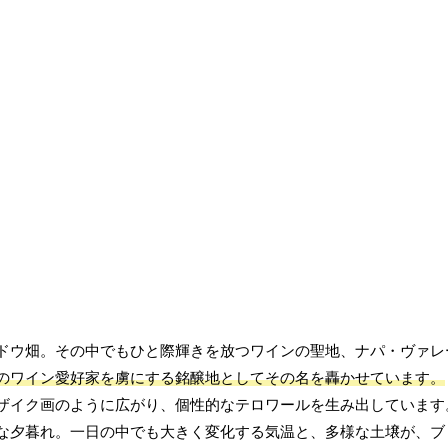
ドウ畑。その中でもひと際輝きを放つワインの聖地、ナパ・ヴァレ
のワイン愛好家を虜にする銘醸地としてその名を轟かせています。
ザイク画のように広がり、個性的なテロワールを生み出しています
な夕暮れ。一日の中でも大きく変化する気温と、多様な土壌が、ブ