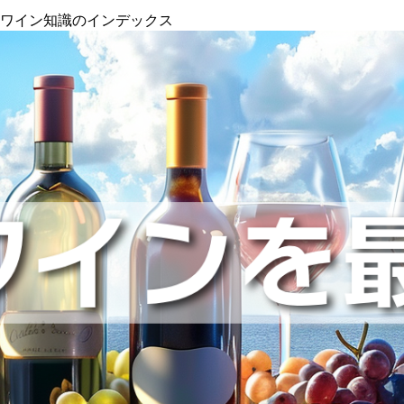
』ワイン知識のインデックス