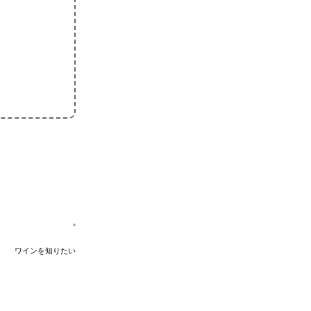
ワインを知りたい