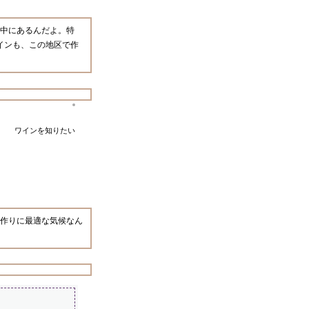
中にあるんだよ。特
インも、この地区で作
ワインを知りたい
作りに最適な気候なん