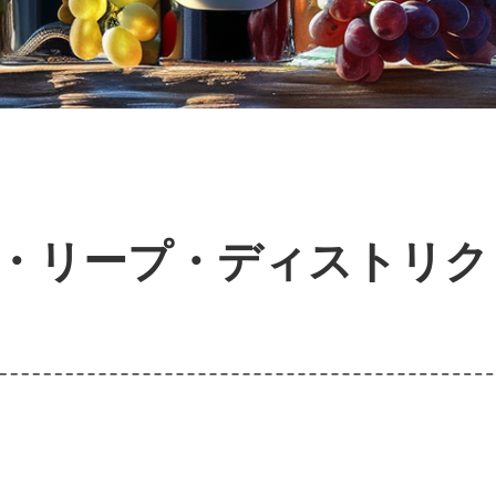
・リープ・ディストリク