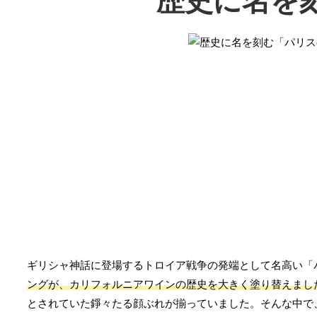
歴史に名を
ギリシャ神話に登場するトロイア戦争の発端として名高い「
ングが、カリフォルニアワインの歴史を大きく塗り替えまし
とされていた錚々たる顔ぶれが揃っていました。そんな中で