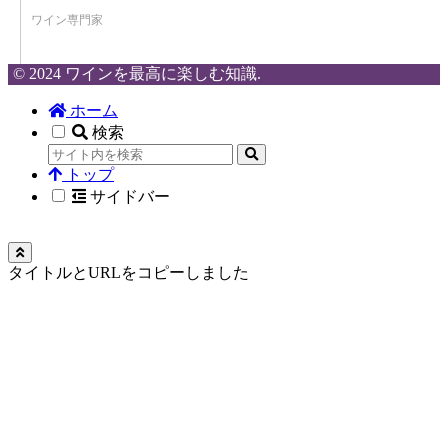
ワイン専門家
© 2024 ワインを最高に楽しむ知識.
ホーム
検索
トップ
サイドバー
タイトルとURLをコピーしました