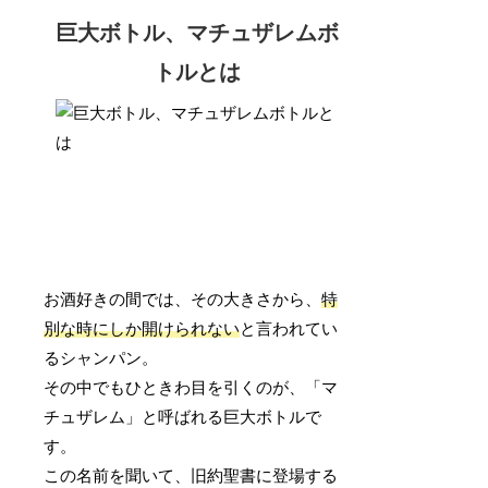
巨大ボトル、マチュザレムボ
トルとは
お酒好きの間では、その大きさから、
特
別な時にしか開けられない
と言われてい
るシャンパン。
その中でもひときわ目を引くのが、「マ
チュザレム」と呼ばれる巨大ボトルで
す。
この名前を聞いて、旧約聖書に登場する