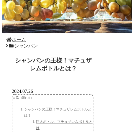
ホーム
シャンパン
シャンパンの王様！マチュザ
レムボトルとは？
2024.07.26
目次
シャンパンの王様！マチュザレムボトルと
は？
巨大ボトル、マチュザレムボトルと
は