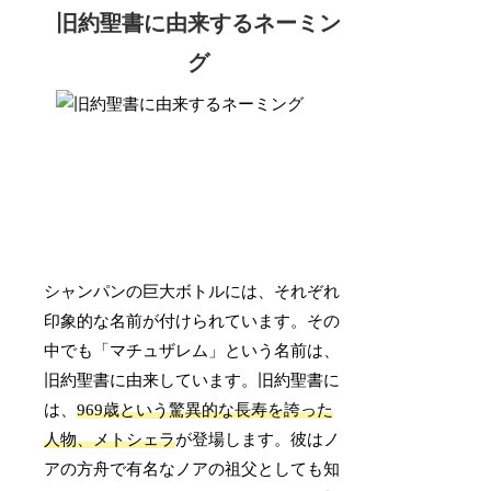
旧約聖書に由来するネーミン
グ
シャンパンの巨大ボトルには、それぞれ
印象的な名前が付けられています。その
中でも「マチュザレム」という名前は、
旧約聖書に由来しています。旧約聖書に
は、
969歳という驚異的な長寿を誇った
人物、メトシェラ
が登場します。彼はノ
アの方舟で有名なノアの祖父としても知