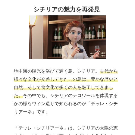
シチリアの魅力を再発見
地中海の陽光を浴びて輝く島、シチリア。
古代から
様々な文化が交差してきたこの島は、豊かな歴史と
自然、そして食文化で多くの人を魅了してきまし
た。
その中でも、シチリアのテロワールを体現する
かの様なワイン造りで知られるのが「テッレ・シチ
リアーネ」です。
「テッレ・シチリアーネ」は、シチリアの太陽の恵