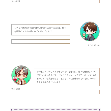
ワイン研究家
シチリア州の広い範囲で作られているということは、色々
な種類のブドウが使われているんですか？
ワインを知りたい
その通り！シチリア島で作られている赤や白、様々な種類のブドウ
が使われているんだよ。だから「テッレ・シチリアーネ」という名
前のワインを見かけたら、どんなブドウが使われているか、ラベル
をよく見てみるといいよ！
ワイン研究家