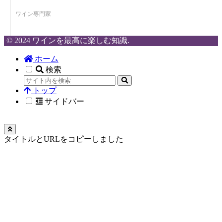
ワイン専門家
© 2024 ワインを最高に楽しむ知識.
ホーム
検索
トップ
サイドバー
タイトルとURLをコピーしました