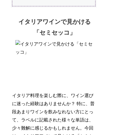
イタリアワインで見かける
「セミセッコ」
イタリア料理を楽しむ際に、ワイン選び
に迷った経験はありませんか？ 特に、普
段あまりワインを飲みなれない方にとっ
て、ラベルに記載された様々な単語は、
少々難解に感じるかもしれません。今回