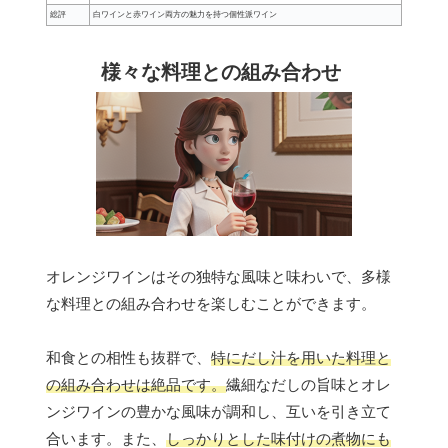
総評
白ワインと赤ワイン両方の魅力を持つ個性派ワイン
様々な料理との組み合わせ
オレンジワインはその独特な風味と味わいで、多様
な料理との組み合わせを楽しむことができます。
和食との相性も抜群で、
特にだし汁を用いた料理と
の組み合わせは絶品です。
繊細なだしの旨味とオレ
ンジワインの豊かな風味が調和し、互いを引き立て
合います。また、
しっかりとした味付けの煮物にも