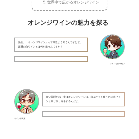
世界中で広がるオレンジワイン
オレンジワインの魅力を探る
先生、「オレンジワイン」って最近よく聞くんですけど、
普通の白ワインとは何が違うんですか？
ワインを知りたい
良い質問だね！実はオレンジワインは、白ぶどうを使うのに赤ワイ
ンと同じ作り方をするんだよ。
ワイン研究家