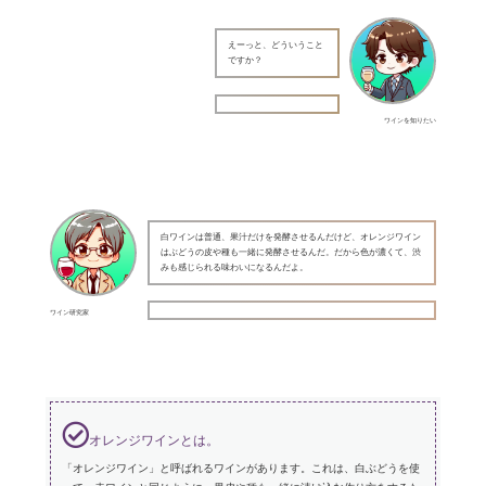
えーっと、どういうこと
ですか？
ワインを知りたい
白ワインは普通、果汁だけを発酵させるんだけど、オレンジワイン
はぶどうの皮や種も一緒に発酵させるんだ。だから色が濃くて、渋
みも感じられる味わいになるんだよ。
ワイン研究家
オレンジワインとは。
「オレンジワイン」と呼ばれるワインがあります。これは、白ぶどうを使