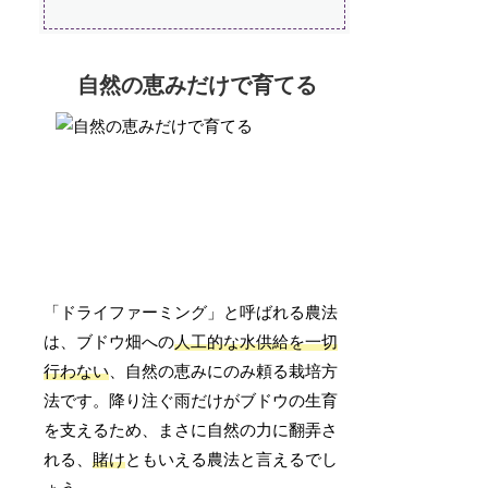
自然の恵みだけで育てる
「ドライファーミング」と呼ばれる農法
は、ブドウ畑への
人工的な水供給を一切
行わない
、自然の恵みにのみ頼る栽培方
法です。降り注ぐ雨だけがブドウの生育
を支えるため、まさに自然の力に翻弄さ
れる、
賭け
ともいえる農法と言えるでし