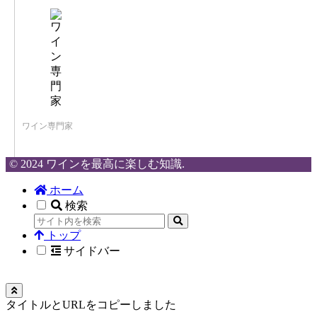
ワイン専門家
© 2024 ワインを最高に楽しむ知識.
ホーム
検索
トップ
サイドバー
タイトルとURLをコピーしました