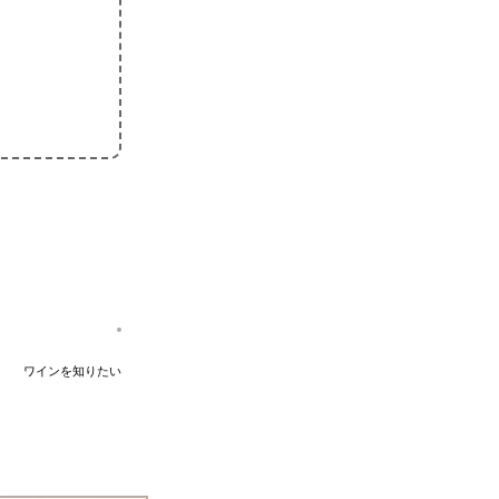
ワインを知りたい