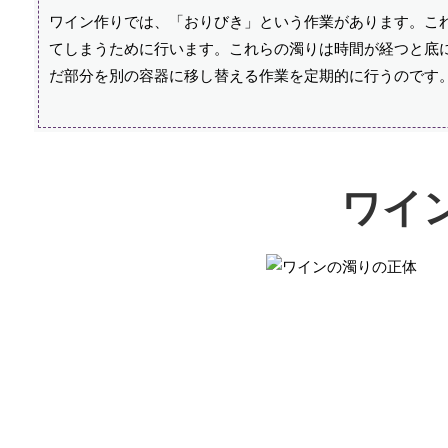
ワイン作りでは、「おりびき」という作業があります。こ
てしまうために行います。これらの濁りは時間が経つと底
だ部分を別の容器に移し替える作業を定期的に行うのです
ワイ