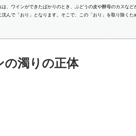
れは、ワインができたばかりのとき、ぶどうの皮や酵母のカスなど
に沈んで「おり」となります。そこで、この「おり」を取り除くた
。
ンの濁りの正体