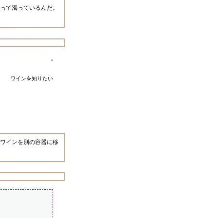
って濁っているんだ。
ワインを知りたい
ワインを別の容器に移