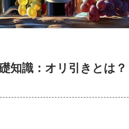
礎知識：オリ引きとは？