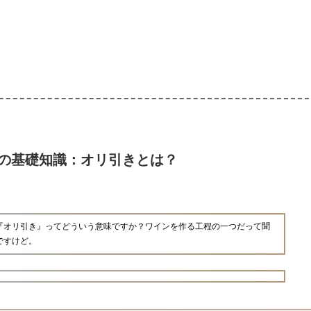
の基礎知識：オリ引きとは？
『オリ引き』ってどういう意味ですか？ワインを作る工程の一つだって聞
ですけど。