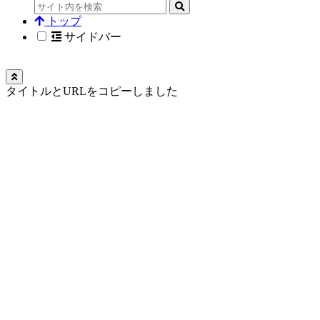
トップ
サイドバー
タイトルとURLをコピーしました