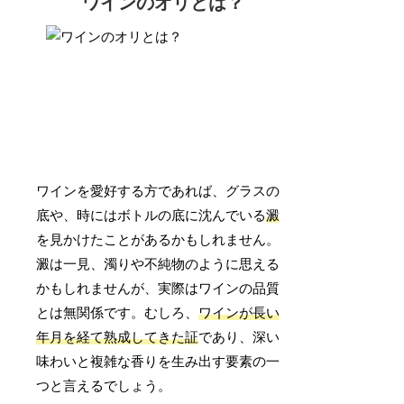
ワインのオリとは？
ワインを愛好する方であれば、グラスの
底や、時にはボトルの底に沈んでいる
澱
を見かけたことがあるかもしれません。
澱は一見、濁りや不純物のように思える
かもしれませんが、実際はワインの品質
とは無関係です。むしろ、
ワインが長い
年月を経て熟成してきた証
であり、深い
味わいと複雑な香りを生み出す要素の一
つと言えるでしょう。