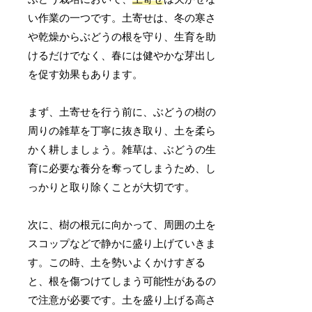
い作業の一つです。土寄せは、冬の寒さ
や乾燥からぶどうの根を守り、生育を助
けるだけでなく、春には健やかな芽出し
を促す効果もあります。
まず、土寄せを行う前に、ぶどうの樹の
周りの雑草を丁寧に抜き取り、土を柔ら
かく耕しましょう。雑草は、ぶどうの生
育に必要な養分を奪ってしまうため、し
っかりと取り除くことが大切です。
次に、樹の根元に向かって、周囲の土を
スコップなどで静かに盛り上げていきま
す。この時、土を勢いよくかけすぎる
と、根を傷つけてしまう可能性があるの
で注意が必要です。土を盛り上げる高さ