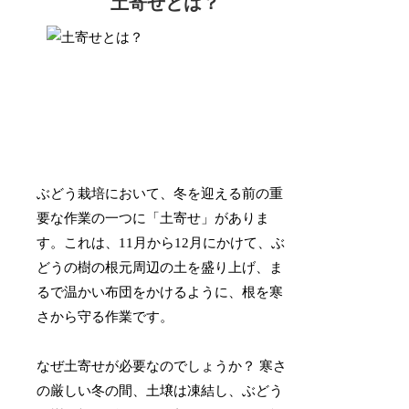
土寄せとは？
ぶどう栽培において、冬を迎える前の重
要な作業の一つに「土寄せ」がありま
す。これは、11月から12月にかけて、ぶ
どうの樹の根元周辺の土を盛り上げ、ま
るで温かい布団をかけるように、根を寒
さから守る作業です。
なぜ土寄せが必要なのでしょうか？ 寒さ
の厳しい冬の間、土壌は凍結し、ぶどう