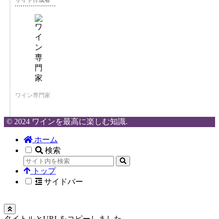
サイト作成者
ワイン専門家
© 2024 ワインを最高に楽しむ知識.
ホーム
検索
トップ
サイドバー
タイトルとURLをコピーしました