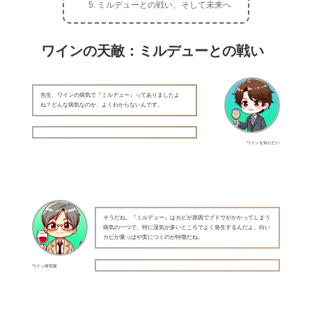
ミルデューとの戦い、そして未来へ
ワインの天敵：ミルデューとの戦い
先生、ワインの病気で『ミルデュー』ってありましたよ
ね？どんな病気なのか、よくわからないんです。
ワインを知りたい
そうだね。『ミルデュー』はカビが原因でブドウがかかってしまう
病気の一つで、特に湿気が多いところでよく発生するんだよ。白い
カビが葉っぱや実につくのが特徴だね。
ワイン研究家