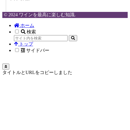
© 2024 ワインを最高に楽しむ知識.
ホーム
検索
トップ
サイドバー
タイトルとURLをコピーしました