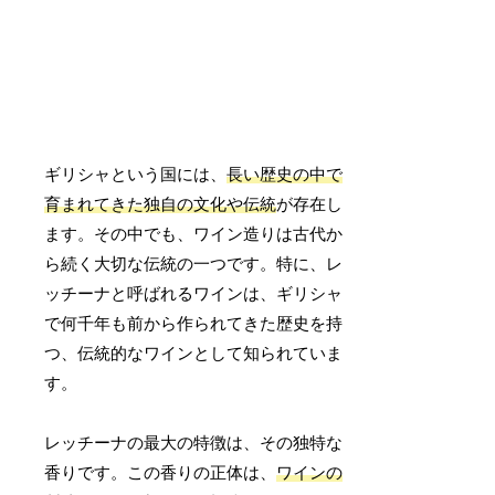
ギリシャという国には、
長い歴史の中で
育まれてきた独自の文化や伝統
が存在し
ます。その中でも、ワイン造りは古代か
ら続く大切な伝統の一つです。特に、レ
ッチーナと呼ばれるワインは、ギリシャ
で何千年も前から作られてきた歴史を持
つ、伝統的なワインとして知られていま
す。
レッチーナの最大の特徴は、その独特な
香りです。この香りの正体は、
ワインの