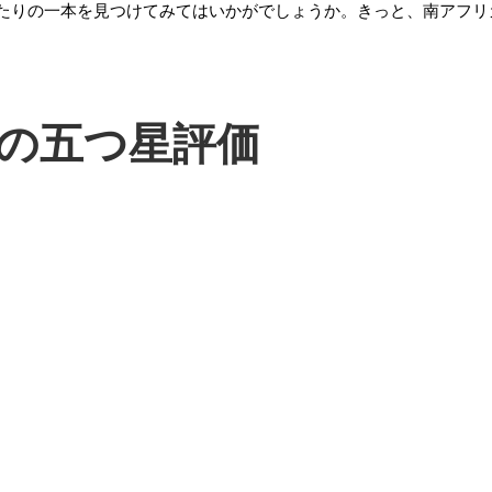
たりの一本を見つけてみてはいかがでしょうか。きっと、南アフリ
の五つ星評価