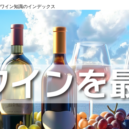
』ワイン知識のインデックス