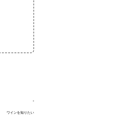
ワインを知りたい