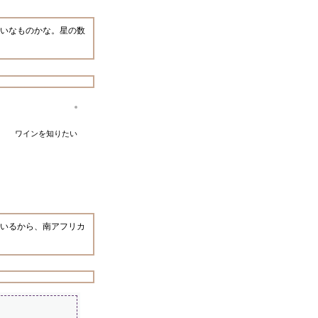
いなものかな。星の数
ワインを知りたい
ているから、南アフリカ