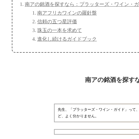
南アの銘酒を探すなら：プラッターズ・ワイン・ガ
南アフリカワインの羅針盤
信頼の五つ星評価
珠玉の一本を求めて
進化し続けるガイドブック
南アの銘酒を探す
先生、「プラッターズ・ワイン・ガイド」って、
ど、よく分かりません。