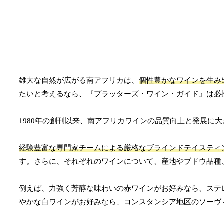
雄大な自然が広がる南アフリカは、
個性豊かなワインを生み
たいと考えるなら、『プラッターズ・ワイン・ガイド』は必
1980年の創刊以来、南アフリカワインの品質向上と発展に
経験豊富な専門家チームによる厳格なブラインドテイスティ
す。さらに、それぞれのワインについて、産地やブドウ品種
例えば、力強く芳醇な味わいの赤ワインがお好みなら、ステ
やかな白ワインがお好みなら、コンスタンシア地区のソーヴ