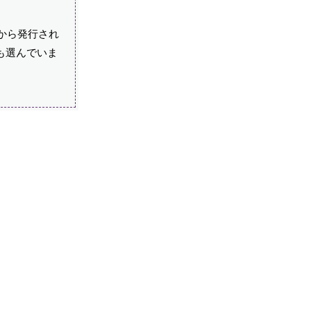
から発行され
も選んでいま