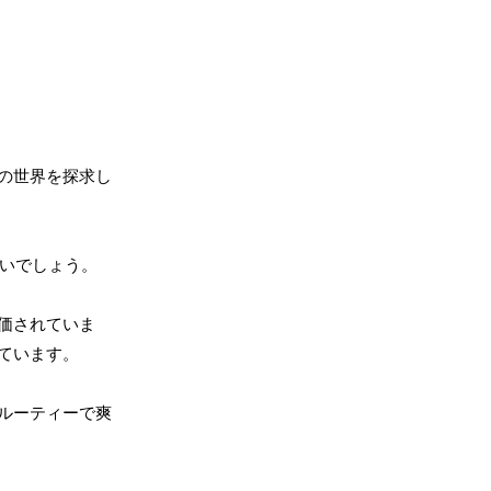
の世界を探求し
しいでしょう。
価されていま
ています。
ルーティーで爽