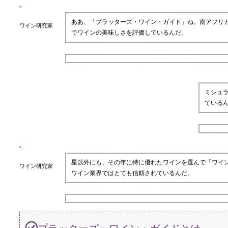
ああ、「プラッターズ・ワイン・ガイド」ね。南アフリ
ワイン研究家
でワインの美味しさを評価しているんだ。
ミシュ
ている
星以外にも、その年に特に優れたワインを選んで「ワイン
ワイン研究家
ワイン業界ではとても信頼されているんだ。