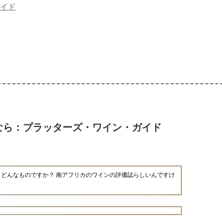
イド
なら：プラッターズ・ワイン・ガイド
どんなものですか？ 南アフリカのワインの評価誌らしいんですけ