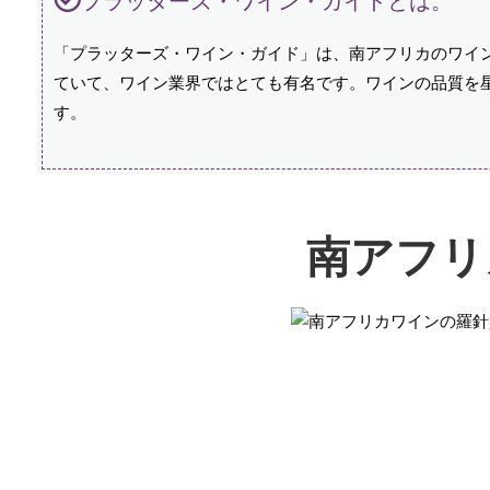
プラッターズ・ワイン・ガイドとは。
「プラッターズ・ワイン・ガイド」は、南アフリカのワイン
ていて、ワイン業界ではとても有名です。ワインの品質を
す。
南アフリ