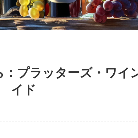
ら：プラッターズ・ワイ
イド