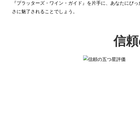
『プラッターズ・ワイン・ガイド』を片手に、あなたにぴっ
さに魅了されることでしょう。
信頼