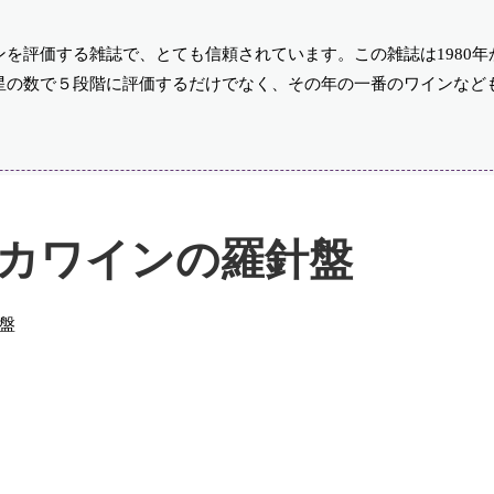
を評価する雑誌で、とても信頼されています。この雑誌は1980年
星の数で５段階に評価するだけでなく、その年の一番のワインなど
カワインの羅針盤