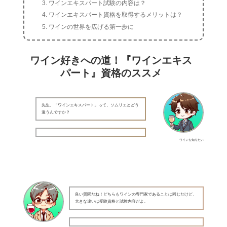
ワインエキスパート試験の内容は？
ワインエキスパート資格を取得するメリットは？
ワインの世界を広げる第一歩に
ワイン好きへの道！『ワインエキス
パート』資格のススメ
先生、「ワインエキスパート」って、ソムリエとどう
違うんですか？
ワインを知りたい
良い質問だね！どちらもワインの専門家であることは同じだけど、
大きな違いは受験資格と試験内容だよ。