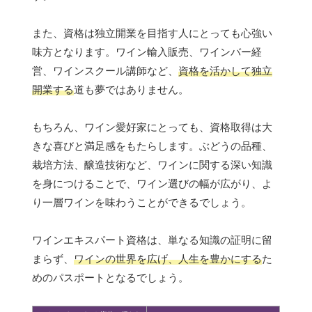
また、資格は独立開業を目指す人にとっても心強い
味方となります。ワイン輸入販売、ワインバー経
営、ワインスクール講師など、
資格を活かして独立
開業する
道も夢ではありません。
もちろん、ワイン愛好家にとっても、資格取得は大
きな喜びと満足感をもたらします。ぶどうの品種、
栽培方法、醸造技術など、ワインに関する深い知識
を身につけることで、ワイン選びの幅が広がり、よ
り一層ワインを味わうことができるでしょう。
ワインエキスパート資格は、単なる知識の証明に留
まらず、
ワインの世界を広げ、人生を豊かにする
た
めのパスポートとなるでしょう。