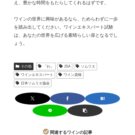
え、豊かな時間をもたらしてくれるはずです。
ワインの世界に興味があるなら、ためらわずに一歩
を踏み出してください。ワインエキスパート試験
は、あなたの世界を広げる素晴らしい扉となるでし
ょう。
その他
「わ」
JSA
ソムリエ
ワインエキスパート
ワイン資格
日本ソムリエ協会
関連するワインの記事