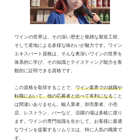
ワインの世界は、その深い歴史と複雑な製造工程、
そして産地による多様な味わいが魅力です。ワイン
エキスパート資格は、そんな奥深いワインの世界を
体系的に学び、その知識とテイスティング能力を客
観的に証明できる資格です。
この資格を取得することで、
ワイン業界での就職や
転職において、他の応募者と比べて有利になる
こと
は間違いありません。輸入業者、卸売業者、小売
店、レストラン、バーなど、活躍の場は多岐に渡り
ます。ワインの専門知識を生かして、お客様に最適
なワインを提案するソムリエは、特に人気の職業で
す。