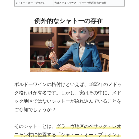
シャトー・オー・ブリオン
力強さとまろやかさ、グラーヴ地区特有の個性
例外的なシャトーの存在
ボルドーワインの格付けといえば、1855年のメドッ
ク格付けが有名です。しかし、実はその中に、メド
ック地区ではないシャトーが紛れ込んでいることを
ご存知でしょうか？
そのシャトーとは、
グラーヴ地区のペサック・レオ
ニャン村に位置する「シャトー・オー・ブリオン」