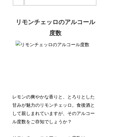
リモンチェッロのアルコール
度数
レモンの爽やかな香りと、とろりとした
甘みが魅力のリモンチェッロ。食後酒と
して親しまれていますが、そのアルコー
ル度数をご存知でしょうか？