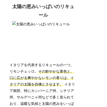
太陽の恵みいっぱいのリキュ
ール
イタリアを代表するリキュールの一つ、
リモンチェッロ。
その鮮やかな黄色と、
口に広がる爽やかなレモンの香りは、イ
タリアの太陽を彷彿とさせます。
イタリ
ア南部、特にカンパーニア州、シチリア
州、サルデーニャ州などで多く造られて
おり、温暖な気候と太陽の恵みをいっぱ