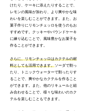
けたり、ケーキに添えたりすることで、
レモンの風味が加わり、より爽やかな味
わいを楽しむことができます。また、お
菓子作りにリモンチェッロを使うのもお
すすめです。クッキーやパウンドケーキ
に練り込むことで、風味豊かなお菓子を
作ることができます。
さらに、リモンチェッロはカクテルの材
料としても活用できます。
ソーダで割っ
たり、トニックウォーターで割ったりす
ることで、爽やかなカクテルを作ること
ができます。また、他のリキュールと組
み合わせることで、様々な味わいのカク
テルを楽しむこともできます。