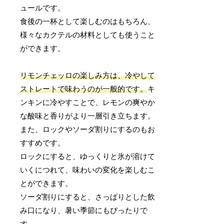
ュールです。
食後の一杯として楽しむのはもちろん、
様々なカクテルの材料としても使うこと
ができます。
リモンチェッロの楽しみ方は、冷やして
ストレートで味わうのが一般的です。
キ
ンキンに冷やすことで、レモンの爽やか
な酸味と香りがより一層引き立ちます。
また、ロックやソーダ割りにするのもお
すすめです。
ロックにすると、ゆっくりと氷が溶けて
いくにつれて、味わいの変化を楽しむこ
とができます。
ソーダ割りにすると、さっぱりとした飲
み口になり、暑い季節にもぴったりで