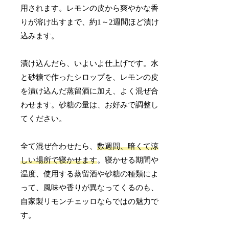
用されます。レモンの皮から爽やかな香
りが溶け出すまで、約1～2週間ほど漬け
込みます。
漬け込んだら、いよいよ仕上げです。水
と砂糖で作ったシロップを、レモンの皮
を漬け込んだ蒸留酒に加え、よく混ぜ合
わせます。砂糖の量は、お好みで調整し
てください。
全て混ぜ合わせたら、
数週間、暗くて涼
しい場所で寝かせます
。寝かせる期間や
温度、使用する蒸留酒や砂糖の種類によ
って、風味や香りが異なってくるのも、
自家製リモンチェッロならではの魅力で
す。