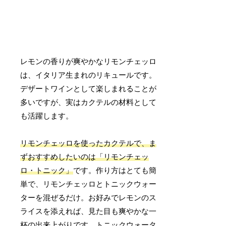
レモンの香りが爽やかなリモンチェッロ
は、イタリア生まれのリキュールです。
デザートワインとして楽しまれることが
多いですが、実はカクテルの材料として
も活躍します。
リモンチェッロを使ったカクテルで、ま
ずおすすめしたいのは「リモンチェッ
ロ・トニック」
です。作り方はとても簡
単で、リモンチェッロとトニックウォー
ターを混ぜるだけ。お好みでレモンのス
ライスを添えれば、見た目も爽やかな一
杯の出来上がりです。トニックウォータ