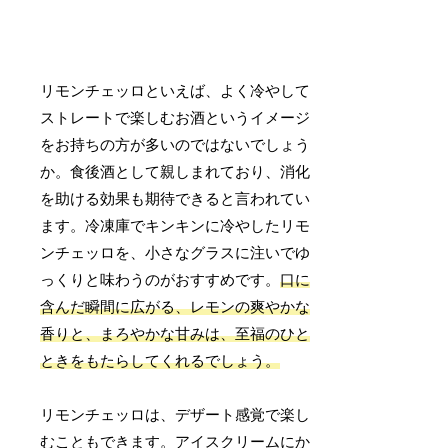
リモンチェッロといえば、よく冷やして
ストレートで楽しむお酒というイメージ
をお持ちの方が多いのではないでしょう
か。食後酒として親しまれており、消化
を助ける効果も期待できると言われてい
ます。冷凍庫でキンキンに冷やしたリモ
ンチェッロを、小さなグラスに注いでゆ
っくりと味わうのがおすすめです。
口に
含んだ瞬間に広がる、レモンの爽やかな
香りと、まろやかな甘みは、至福のひと
ときをもたらしてくれるでしょう。
リモンチェッロは、デザート感覚で楽し
むこともできます。アイスクリームにか