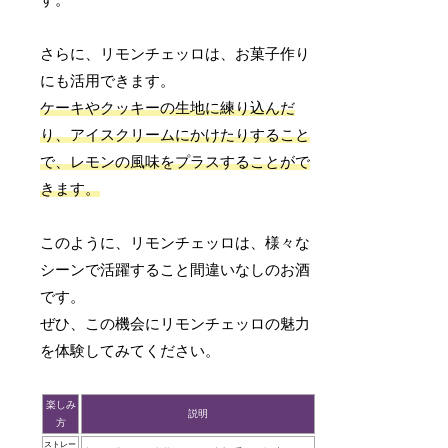
す。
さらに、リモンチェッロは、お菓子作り
にも活用できます。
ケーキやクッキーの生地に練り込んだ
り、アイスクリームにかけたりすること
で、レモンの風味をプラスすることがで
きます。
このように、リモンチェッロは、様々な
シーンで活躍すること間違いなしのお酒
です。
ぜひ、この機会にリモンチェッロの魅力
を体験してみてください。
楽しみ
説明
方
ストレー