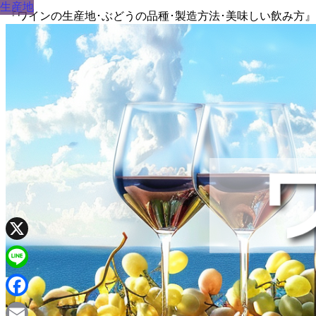
生産地
『ワインの生産地･ぶどうの品種･製造方法･美味しい飲み方
X
Line
Facebook