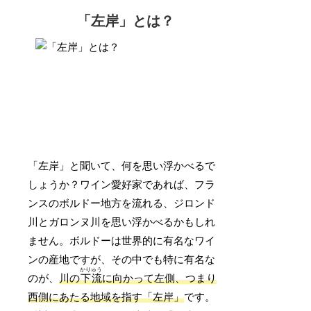
「左岸」とは？
「左岸」と聞いて、何を思い浮かべるで
しょうか？ワイン愛好家であれば、フラ
ンスのボルドー地方を流れる、ジロンド
川とガロンヌ川を思い浮かべるかもしれ
ません。ボルドーは世界的に有名なワイ
ンの産地ですが、その中でも特に有名な
かりゅう
のが、
川の
下流
に向かって左側、つまり
西側にあたる地域を指す「左岸」
です。