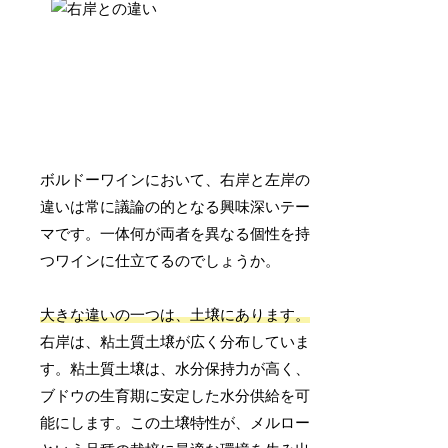
ボルドーワインにおいて、右岸と左岸の
違いは常に議論の的となる興味深いテー
マです。一体何が両者を異なる個性を持
つワインに仕立てるのでしょうか。
大きな違いの一つは、土壌にあります。
右岸は、粘土質土壌が広く分布していま
す。粘土質土壌は、水分保持力が高く、
ブドウの生育期に安定した水分供給を可
能にします。この土壌特性が、メルロー