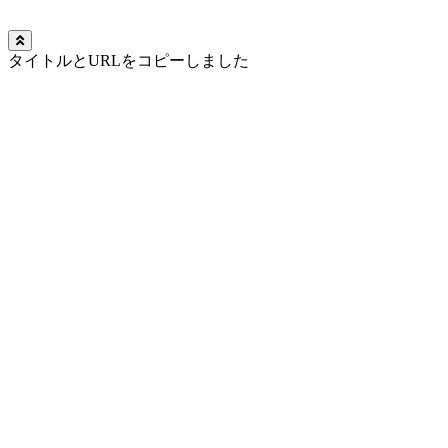
タイトルとURLをコピーしました