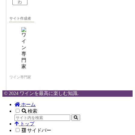
わ
サイト作成者
ワイン専門家
© 2024 ワインを最高に楽しむ知識.
ホーム
検索
トップ
サイドバー