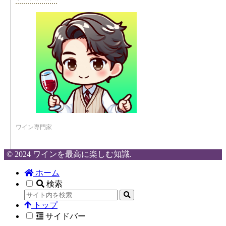
ワイン専門家
© 2024 ワインを最高に楽しむ知識.
ホーム
検索
トップ
サイドバー