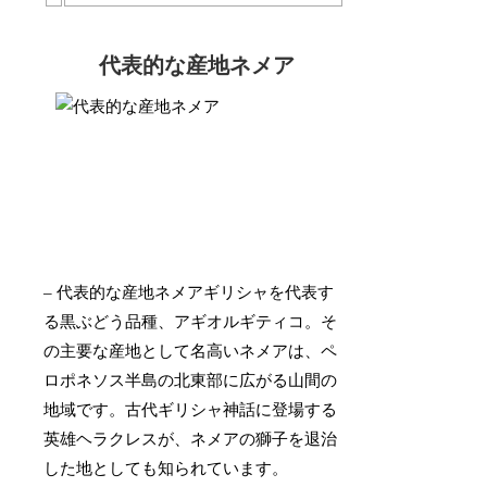
代表的な産地ネメア
– 代表的な産地ネメアギリシャを代表す
る黒ぶどう品種、アギオルギティコ。そ
の主要な産地として名高いネメアは、ペ
ロポネソス半島の北東部に広がる山間の
地域です。古代ギリシャ神話に登場する
英雄ヘラクレスが、ネメアの獅子を退治
した地としても知られています。