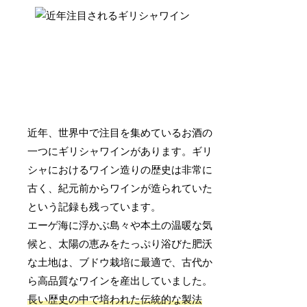
近年、世界中で注目を集めているお酒の
一つにギリシャワインがあります。ギリ
シャにおけるワイン造りの歴史は非常に
古く、紀元前からワインが造られていた
という記録も残っています。
エーゲ海に浮かぶ島々や本土の温暖な気
候と、太陽の恵みをたっぷり浴びた肥沃
な土地は、ブドウ栽培に最適で、古代か
ら高品質なワインを産出していました。
長い歴史の中で培われた伝統的な製法