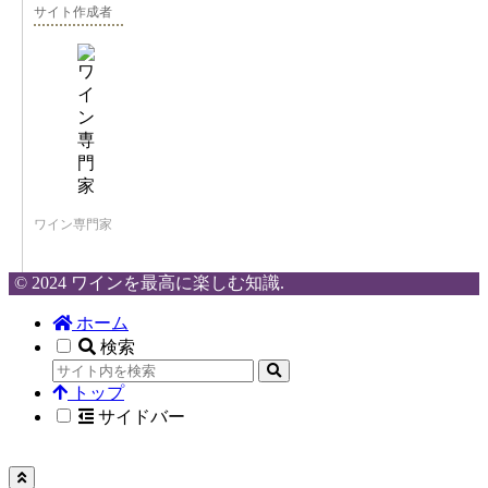
サイト作成者
ワイン専門家
© 2024 ワインを最高に楽しむ知識.
ホーム
検索
トップ
サイドバー