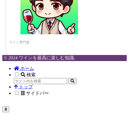
ワイン専門家
© 2024 ワインを最高に楽しむ知識.
ホーム
検索
トップ
サイドバー