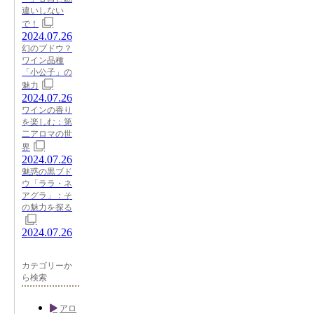
違いしない
で！
2024.07.26
幻のブドウ？
ワイン品種
「小公子」の
魅力
2024.07.26
ワインの香り
を楽しむ：第
二アロマの世
界
2024.07.26
魅惑の黒ブド
ウ「ララ・ネ
アグラ」：そ
の魅力を探る
2024.07.26
カテゴリーか
ら検索
アロ