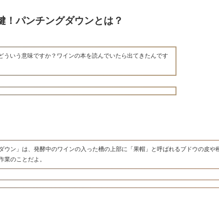
鍵！パンチングダウンとは？
どういう意味ですか？ワインの本を読んでいたら出てきたんです
ダウン」は、発酵中のワインの入った槽の上部に「果帽」と呼ばれるブドウの皮や
作業のことだよ。