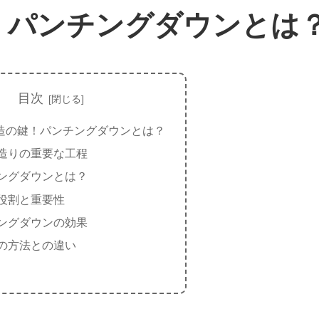
！パンチングダウンとは
目次
造の鍵！パンチングダウンとは？
造りの重要な工程
ングダウンとは？
役割と重要性
ングダウンの効果
の方法との違い