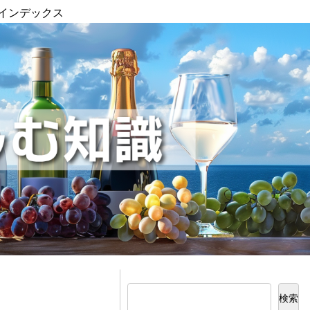
インデックス
検索