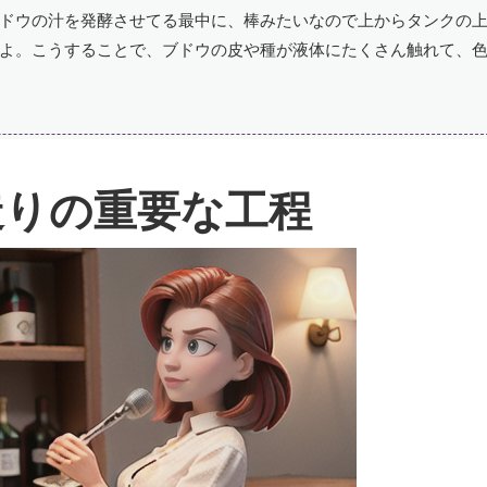
ドウの汁を発酵させてる最中に、棒みたいなので上からタンクの
よ。こうすることで、ブドウの皮や種が液体にたくさん触れて、
造りの重要な工程