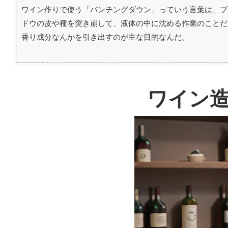
ワイン作りで使う「パンチングダウン」っていう言葉は、ブ
ドウの皮や種を突き崩して、液体の中に沈める作業のことだ
香り成分なんかを引き出すのが主な目的なんだ。
ワイン