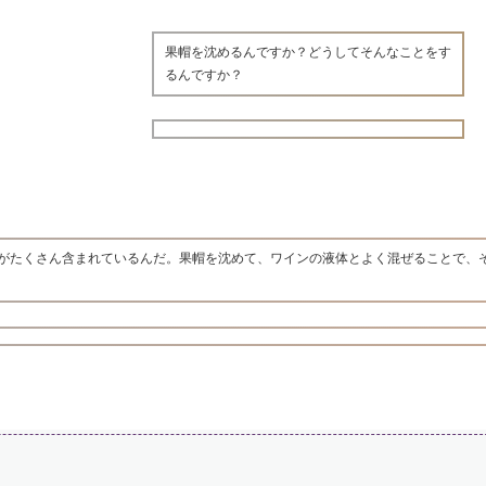
果帽を沈めるんですか？どうしてそんなことをす
るんですか？
がたくさん含まれているんだ。果帽を沈めて、ワインの液体とよく混ぜることで、