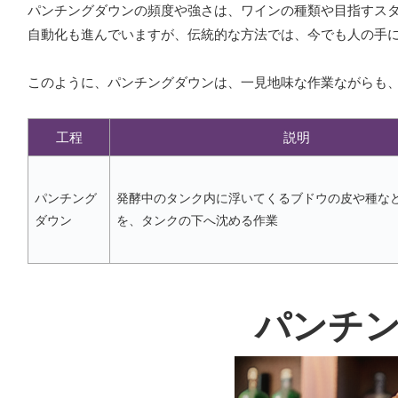
パンチングダウンの頻度や強さは、ワインの種類や目指すス
自動化も進んでいますが、伝統的な方法では、今でも人の手
このように、パンチングダウンは、一見地味な作業ながらも
工程
説明
パンチング
発酵中のタンク内に浮いてくるブドウの皮や種な
ダウン
を、タンクの下へ沈める作業
パンチ