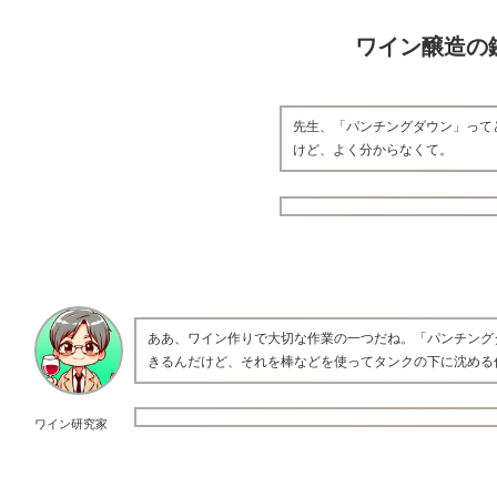
ワイン醸造の
先生、「パンチングダウン」って
けど、よく分からなくて。
ああ、ワイン作りで大切な作業の一つだね。「パンチング
きるんだけど、それを棒などを使ってタンクの下に沈める
ワイン研究家