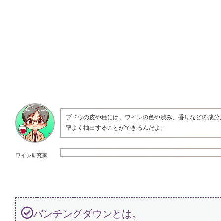
ブドウの皮や種には、ワインの色や渋み、香りなどの成分
率よく抽出することができるんだよ。
ワイン研究家
パンチングダウンとは。