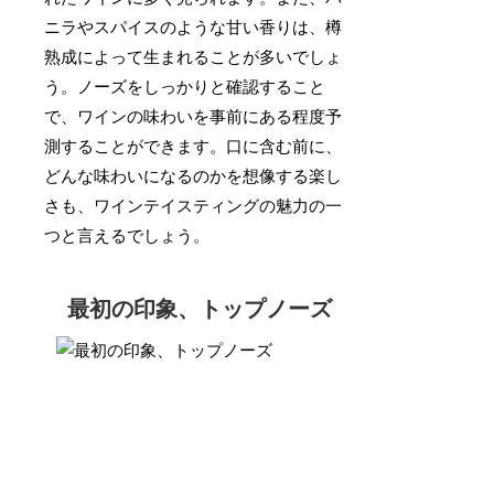
ニラやスパイスのような甘い香りは、樽
熟成によって生まれることが多いでしょ
う。ノーズをしっかりと確認すること
で、ワインの味わいを事前にある程度予
測することができます。口に含む前に、
どんな味わいになるのかを想像する楽し
さも、ワインテイスティングの魅力の一
つと言えるでしょう。
最初の印象、トップノーズ