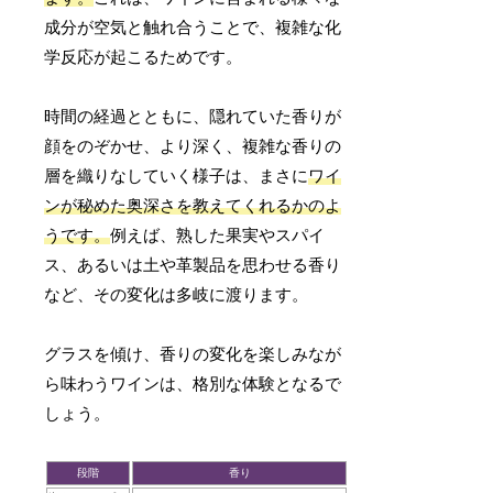
成分が空気と触れ合うことで、複雑な化
学反応が起こるためです。
時間の経過とともに、隠れていた香りが
顔をのぞかせ、より深く、複雑な香りの
層を織りなしていく様子は、まさに
ワイ
ンが秘めた奥深さを教えてくれるかのよ
うです。
例えば、熟した果実やスパイ
ス、あるいは土や革製品を思わせる香り
など、その変化は多岐に渡ります。
グラスを傾け、香りの変化を楽しみなが
ら味わうワインは、格別な体験となるで
しょう。
段階
香り