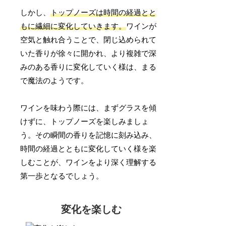
しかし、
トップノーズは時間の経過とと
もに繊細に変化していきます。
ワインが
空気と触れ合うことで、閉じ込められて
いた香りが徐々に開かれ、より複雑で深
みのある香りに変化していく様は、まる
で魔法のようです。
ワインを味わう際には、まずグラスを傾
けずに、トップノーズを楽しみましょ
う。その瞬間の香りを記憶に刻み込み、
時間の経過とともに変化していく様を楽
しむことが、ワインをより深く理解する
第一歩となるでしょう。
変化を楽しむ