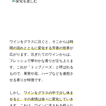
ワインをグラスに注ぐと、そこからは
時
間の流れとともに変化する芳香の世界
が
広がります。注ぎたてのワインからは、
フレッシュで華やかな香りが立ち上りま
す。これが「トップノーズ」と呼ばれる
もので、果実や花、ハーブなどを連想さ
せる香りが特徴です。
しかし、
ワインをグラスの中で少し休ま
せると、その表情は徐々に変化していき
ます。
これは、ワインに含まれる様々な