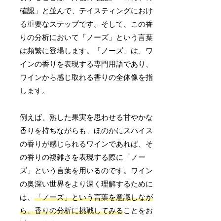
確認」と並んで、テイスティングにおけ
る重要なステップです。そして、この香
りの分析において「ノーズ」という言葉
は頻繁に登場します。「ノーズ」は、ワ
インの香りを表現する専門用語であり、
ワインから感じ取れる香りの全体像を指
します。
例えば、熟した果実を思わせる甘やかな
香りを持ちながらも、ほのかにスパイス
の香りが感じられるワインであれば、そ
の香りの複雑さを表現する際に「ノー
ズ」という言葉を用いるのです。ワイン
の奥深い世界をより深く理解するために
は、
「ノーズ」という言葉を意識しなが
ら、香りの分析に挑戦してみる
ことをお