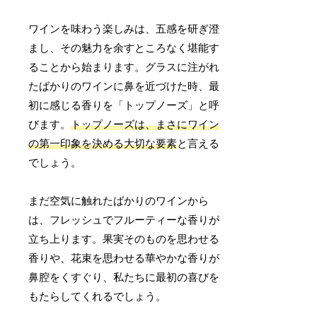
ワインを味わう楽しみは、五感を研ぎ澄
まし、その魅力を余すところなく堪能す
ることから始まります。グラスに注がれ
たばかりのワインに鼻を近づけた時、最
初に感じる香りを「トップノーズ」と呼
びます。
トップノーズは、まさにワイン
の第一印象を決める大切な要素
と言える
でしょう。
まだ空気に触れたばかりのワインから
は、フレッシュでフルーティーな香りが
立ち上ります。果実そのものを思わせる
香りや、花束を思わせる華やかな香りが
鼻腔をくすぐり、私たちに最初の喜びを
もたらしてくれるでしょう。