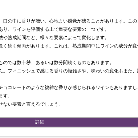
、口の中に香りが漂い、心地よい感覚が残ることがあります。この
あり、ワインを評価する上で重要な要素の一つです。
法や熟成期間など、様々な要素によって変化します。
長く続く傾向があります。これは、熟成期間中にワインの成分が変
ものでは数十秒、あるいは数分間続くものもあります。
ん。フィニッシュで感じる香りの複雑さや、味わいの変化もまた、
チョコレートのような複雑な香りが感じられるワインもありますし
ます。
せない要素と言えるでしょう。
詳細