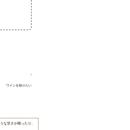
ワインを知りたい
うな甘さが残ったり、