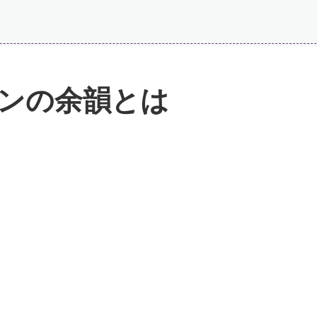
ンの余韻とは