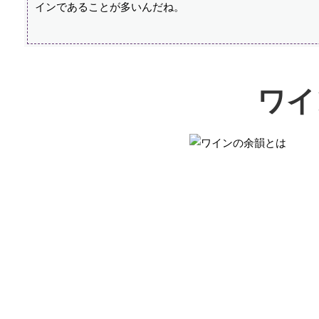
インであることが多いんだね。
ワイ