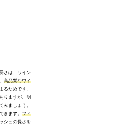
長さは、ワイン
、
高品質なワイ
まるためです。
ありますが、明
てみましょう。
できます。
フィ
ッシュの長さを