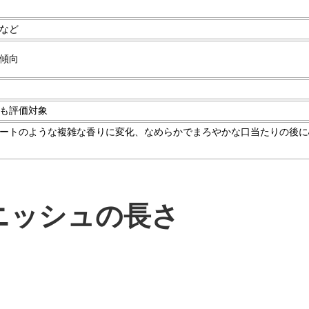
など
傾向
も評価対象
ートのような複雑な香りに変化、なめらかでまろやかな口当たりの後に
ニッシュの長さ