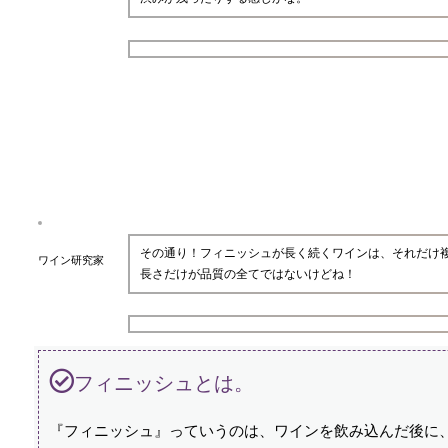
その通り！フィニッシュが長く続くワインは、それだけ
ワイン研究家
長さだけが品質の全てではないけどね！
フィニッシュとは。
『フィニッシュ』っていうのは、ワインを飲み込んだ後に