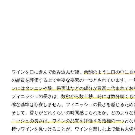
ワインを口に含んで飲み込んだ後、
余韻のように口の中に香
の品質を評価する上で重要な要素の一つとされています。一
ンにはタンニンや酸、果実味などの成分が豊富に含まれてお
フィニッシュの長さは、
数秒から数十秒、時には数分続くも
確な基準は存在しません。フィニッシュの長さを感じるため
そして、香りがどれくらいの時間感じられるか、どのような
ニッシュの長さは、ワインの品質を評価する指標の一つ
とな
持つワインを見つけることが、ワインを楽しむ上で最も大切