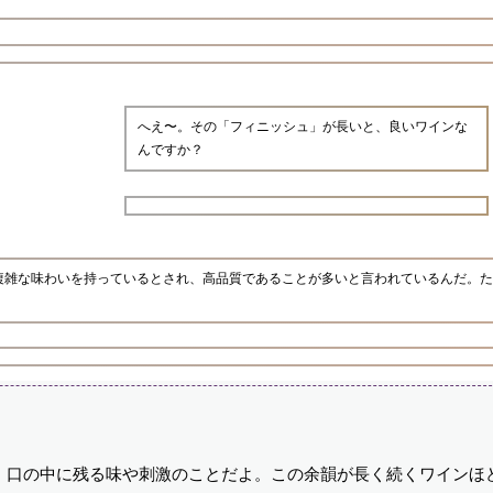
へえ〜。その「フィニッシュ」が長いと、良いワインな
んですか？
複雑な味わいを持っているとされ、高品質であることが多いと言われているんだ。た
、口の中に残る味や刺激のことだよ。この余韻が長く続くワインほ