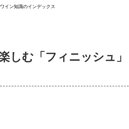
』ワイン知識のインデックス
楽しむ「フィニッシュ」