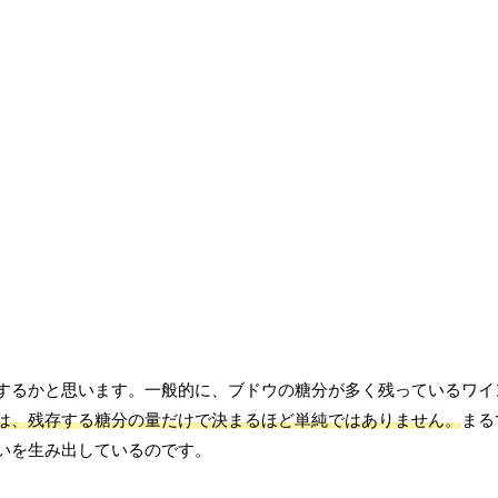
するかと思います。一般的に、ブドウの糖分が多く残っているワイ
は、残存する糖分の量だけで決まるほど単純ではありません。
まる
いを生み出しているのです。