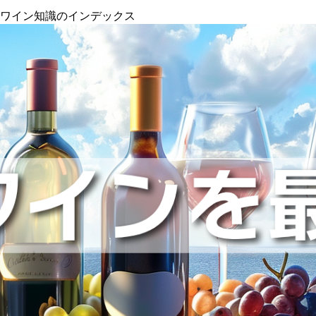
』ワイン知識のインデックス