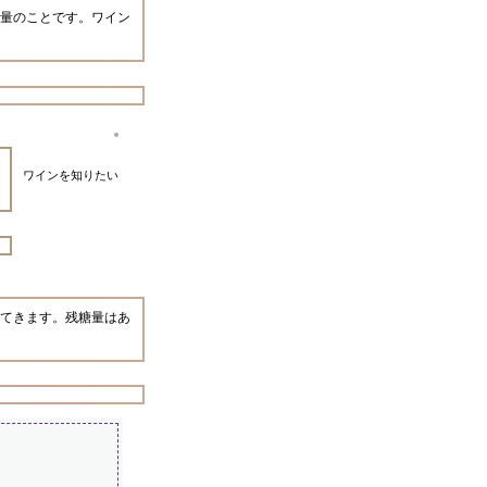
量のことです。ワイン
ワインを知りたい
てきます。残糖量はあ