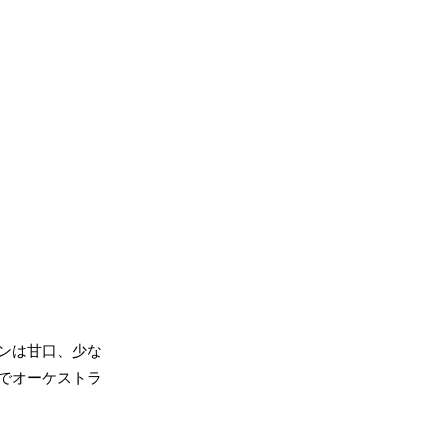
ンは甘口、少な
でオーケストラ