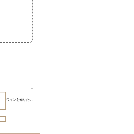
で
ワインを知りたい