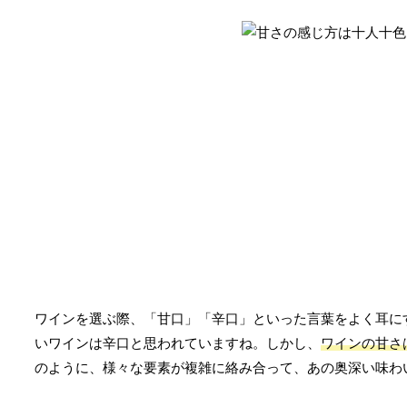
ワインを選ぶ際、「甘口」「辛口」といった言葉をよく耳に
いワインは辛口と思われていますね。しかし、
ワインの甘さ
のように、様々な要素が複雑に絡み合って、あの奥深い味わ