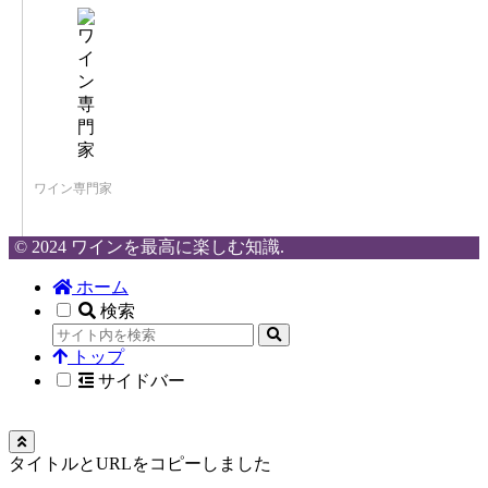
ワイン専門家
© 2024 ワインを最高に楽しむ知識.
ホーム
検索
トップ
サイドバー
タイトルとURLをコピーしました