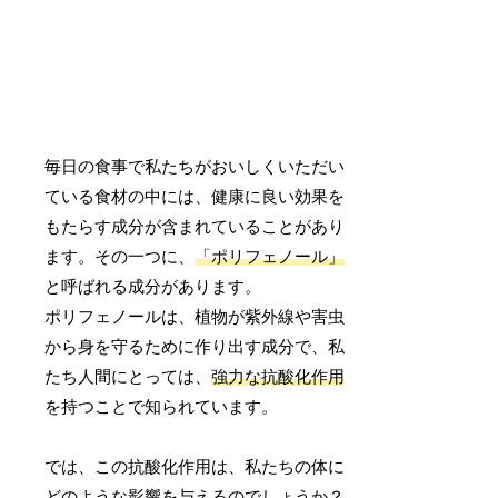
毎日の食事で私たちがおいしくいただい
ている食材の中には、健康に良い効果を
もたらす成分が含まれていることがあり
ます。その一つに、
「ポリフェノール」
と呼ばれる成分があります。
ポリフェノールは、植物が紫外線や害虫
から身を守るために作り出す成分で、私
たち人間にとっては、
強力な抗酸化作用
を持つことで知られています。
では、この抗酸化作用は、私たちの体に
どのような影響を与えるのでしょうか？