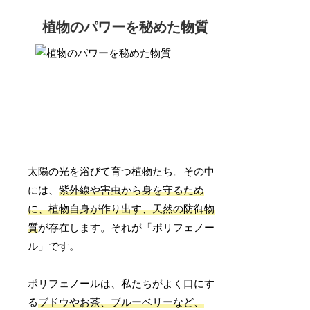
植物のパワーを秘めた物質
太陽の光を浴びて育つ植物たち。その中
には、
紫外線や害虫から身を守るため
に、植物自身が作り出す、天然の防御物
質
が存在します。それが「ポリフェノー
ル」です。
ポリフェノールは、私たちがよく口にす
る
ブドウやお茶、ブルーベリーなど、