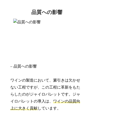
品質への影響
– 品質への影響
ワインの製造において、澱引きは欠かせ
ない工程ですが、この工程に革新をもた
らしたのがジャイロパレットです。ジャ
イロパレットの導入は、
ワインの品質向
上に大きく貢献
しています。