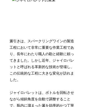
澱引きは、スパークリングワインの製造
工程において非常に重要な作業工程であ
り、長年にわたり職人の勘と経験に頼っ
てきました。しかし近年、ジャイロパレ
ットと呼ばれる革新的な技術が登場し、
この伝統的な工程に大きな変化が訪れま
した。
ジャイロパレットは、ボトルを回転させ
ながら傾斜角度を自動で調整すること
で、瓶内に溜まった澱を効率的かつ丁寧