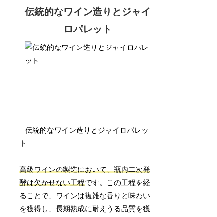
伝統的なワイン造りとジャイ
ロパレット
– 伝統的なワイン造りとジャイロパレッ
ト
高級ワインの製造において、瓶内二次発
酵は欠かせない工程
です。この工程を経
ることで、ワインは複雑な香りと味わい
を獲得し、長期熟成に耐えうる品質を獲