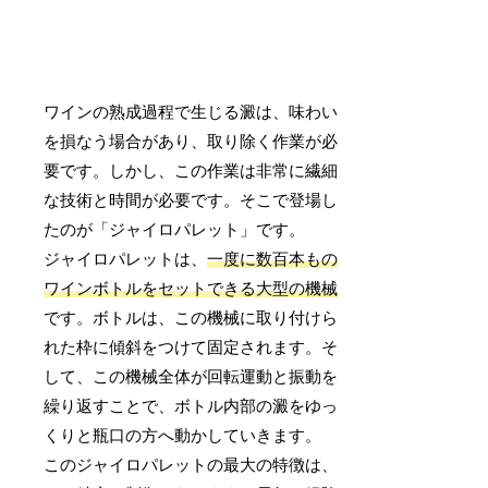
ワインの熟成過程で生じる澱は、味わい
を損なう場合があり、取り除く作業が必
要です。しかし、この作業は非常に繊細
な技術と時間が必要です。そこで登場し
たのが「ジャイロパレット」です。
ジャイロパレットは、
一度に数百本もの
ワインボトルをセットできる大型の機械
です。ボトルは、この機械に取り付けら
れた枠に傾斜をつけて固定されます。そ
して、この機械全体が回転運動と振動を
繰り返すことで、ボトル内部の澱をゆっ
くりと瓶口の方へ動かしていきます。
このジャイロパレットの最大の特徴は、