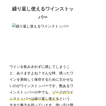
繰り返し使えるワインストッ
パー
ワインを飲みきれずに残してしまうこ
と、ありますよね？そんな時、残ったワ
インを美味しく保存するために欠かせな
いのがワインストッパーです。数あるワ
インストッパーの中でも、
ゾークのワイ
ンストッパーは繰り返し使える
という、
大きな魅力を持っています。使い方は簡