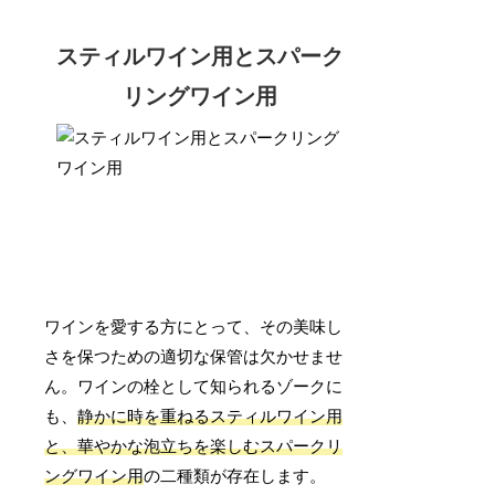
スティルワイン用とスパーク
リングワイン用
ワインを愛する方にとって、その美味し
さを保つための適切な保管は欠かせませ
ん。ワインの栓として知られるゾークに
も、
静かに時を重ねるスティルワイン用
と、華やかな泡立ちを楽しむスパークリ
ングワイン用
の二種類が存在します。