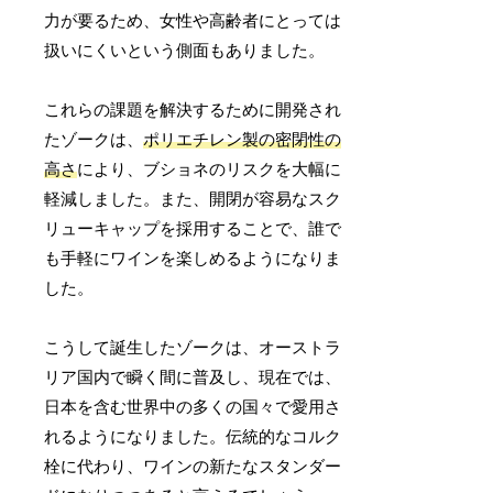
力が要るため、女性や高齢者にとっては
扱いにくいという側面もありました。
これらの課題を解決するために開発され
たゾークは、
ポリエチレン製の密閉性の
高さ
により、ブショネのリスクを大幅に
軽減しました。また、開閉が容易なスク
リューキャップを採用することで、誰で
も手軽にワインを楽しめるようになりま
した。
こうして誕生したゾークは、オーストラ
リア国内で瞬く間に普及し、現在では、
日本を含む世界中の多くの国々で愛用さ
れるようになりました。伝統的なコルク
栓に代わり、ワインの新たなスタンダー