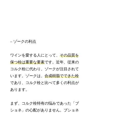
– ゾークの利点
ワインを愛する人にとって、
その品質を
保つ栓は重要な要素
です。近年、従来の
コルク栓に代わり、ゾークが注目されて
います。ゾークは、
合成樹脂でできた栓
であり、コルク栓と比べて多くの利点が
あります。
まず、コルク栓特有の悩みであった「ブ
ショネ」の心配がありません。ブショネ