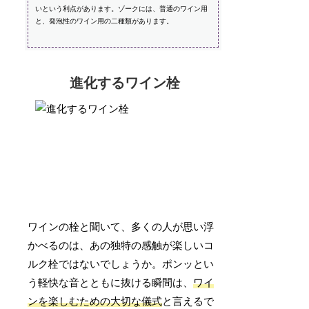
いという利点があります。ゾークには、普通のワイン用
と、発泡性のワイン用の二種類があります。
進化するワイン栓
ワインの栓と聞いて、多くの人が思い浮
かべるのは、あの独特の感触が楽しいコ
ルク栓ではないでしょうか。ポンッとい
う軽快な音とともに抜ける瞬間は、
ワイ
ンを楽しむための大切な儀式
と言えるで