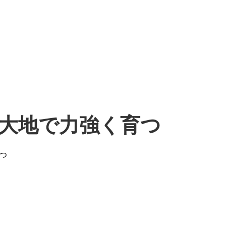
大地で力強く育つ