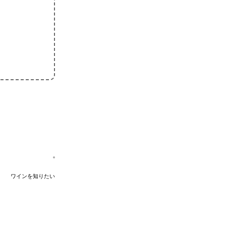
ワインを知りたい