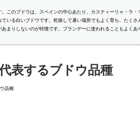
す。このブドウは、スペインの中心あたり、カスティーリャ・ラ・
れている白いブドウです。乾燥して暑い場所でもよく育ち、たくさ
があまりしないのが特徴です。ブランデーに使われることもよくあ
代表するブドウ品種