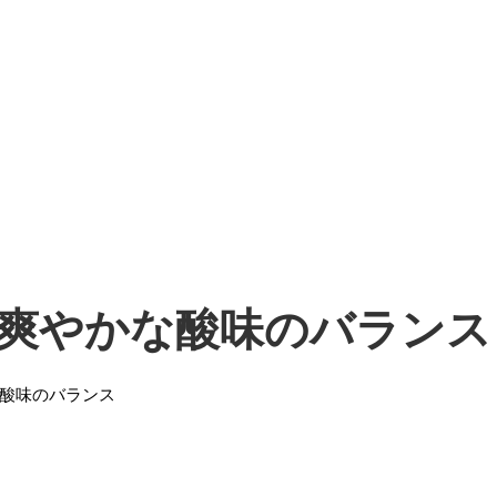
爽やかな酸味のバランス