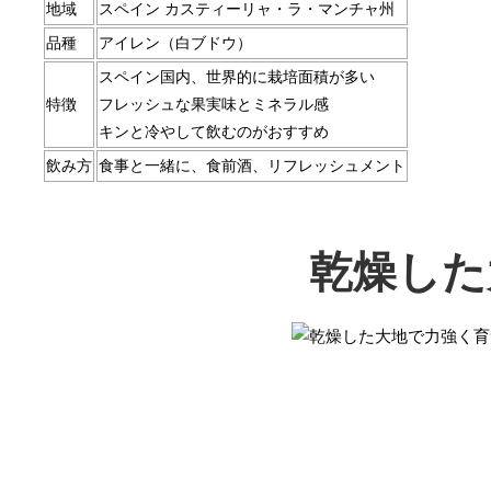
地域
スペイン カスティーリャ・ラ・マンチャ州
品種
アイレン（白ブドウ）
スペイン国内、世界的に栽培面積が多い
特徴
フレッシュな果実味とミネラル感
キンと冷やして飲むのがおすすめ
飲み方
食事と一緒に、食前酒、リフレッシュメント
乾燥した