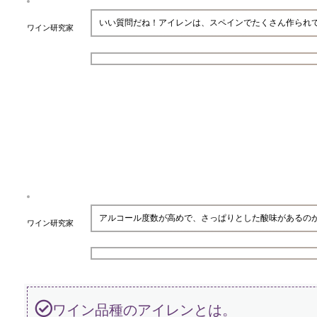
いい質問だね！アイレンは、スペインでたくさん作られ
ワイン研究家
アルコール度数が高めで、さっぱりとした酸味があるの
ワイン研究家
ワイン品種のアイレンとは。