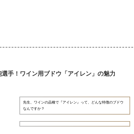
能選手！ワイン用ブドウ「アイレン」の魅力
先生、ワインの品種で『アイレン』って、どんな特徴のブドウ
なんですか？