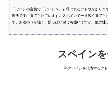
「ワインの言葉で『アイレン』と呼ばれるブドウがありま
場所で主に育てられています。スペインで一番広く育てら
す。お酒の味が強く、酸っぱい感じも強いですが、他の味
スペインを