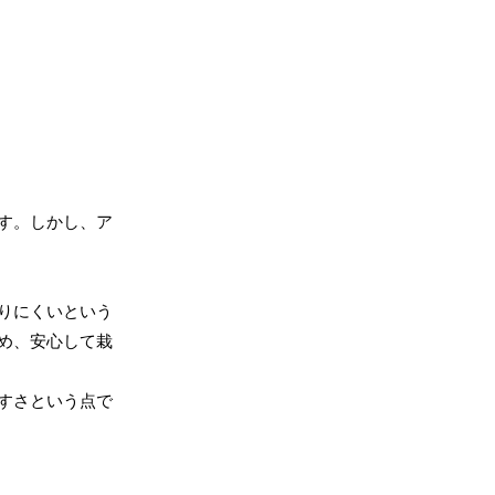
す。しかし、ア
りにくいという
め、安心して栽
すさという点で