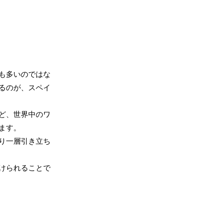
も多いのではな
るのが、スペイ
ど、世界中のワ
ます。
り一層引き立ち
けられることで