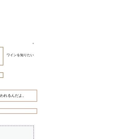
ワインを知りたい
われるんだよ。