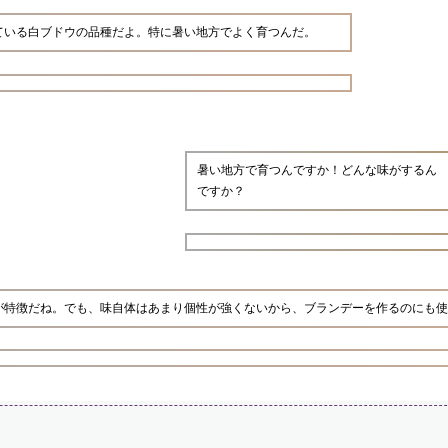
ている白ブドウの品種だよ。特に暑い地方でよく育つんだ。
暑い地方で育つんですか！どんな味がするん
ですか？
が特徴だね。でも、味自体はあまり個性が強くないから、ブランデーを作るのにも使