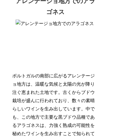
アレンテージョ地方でのアラ
ゴネス
ポルトガルの南部に広がるアレンテージ
ョ地方は、温暖な気候と太陽の光が降り
注ぐ恵まれた土地です。古くからブドウ
栽培が盛んに行われており、数々の素晴
らしいワインを生み出しています。中で
も、この地方で主要な黒ブドウ品種であ
るアラゴネスは、力強く熟成の可能性を
秘めたワインを生み出すことで知られて