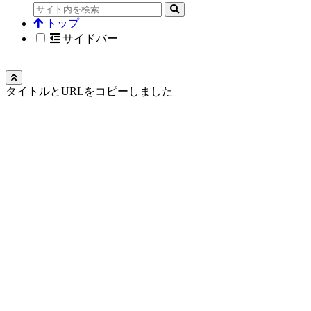
トップ
サイドバー
タイトルとURLをコピーしました