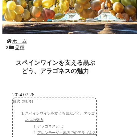
ホーム
品種
スペインワインを支える黒ぶ
どう、アラゴネスの魅力
2024.07.26
目次
スペインワインを支える黒ぶどう、アラゴ
ネスの魅力
アラゴネスとは
アレンテージョ地方でのアラゴネス