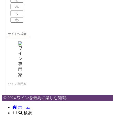
れ
ろ
わ
サイト作成者
ワイン専門家
© 2024 ワインを最高に楽しむ知識.
ホーム
検索