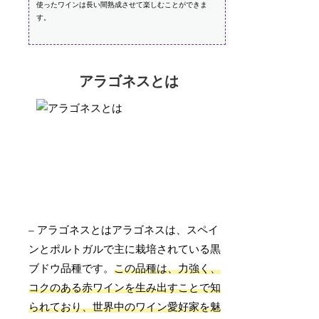
使ったワインは長い間熟成させて楽しむことができま
す。
アラゴネスとは
– アラゴネスとはアラゴネスは、スペイ
ンとポルトガルで主に栽培されている黒
ブドウ品種です。
この品種は、力強く、
コクのある赤ワインを生み出すことで知
られており、世界中のワイン愛好家を魅