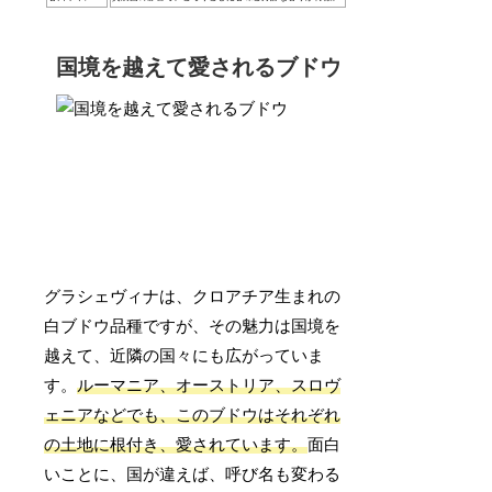
国境を越えて愛されるブドウ
グラシェヴィナは、クロアチア生まれの
白ブドウ品種ですが、その魅力は国境を
越えて、近隣の国々にも広がっていま
す。
ルーマニア、オーストリア、スロヴ
ェニアなどでも、このブドウはそれぞれ
の土地に根付き、愛されています。
面白
いことに、国が違えば、呼び名も変わる