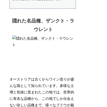
隠れた名品種、ザンクト・ラ
ウレント
オーストリアは古くからワイン造りが盛
んな国として知られています。多様な土
壌と気候に恵まれたこの地では、世界的
に有名な品種から、この地でしか出会え
ない珍しい品種まで、様々なブドウが栽