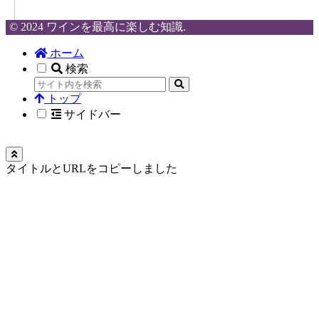
© 2024 ワインを最高に楽しむ知識.
ホーム
検索
トップ
サイドバー
タイトルとURLをコピーしました