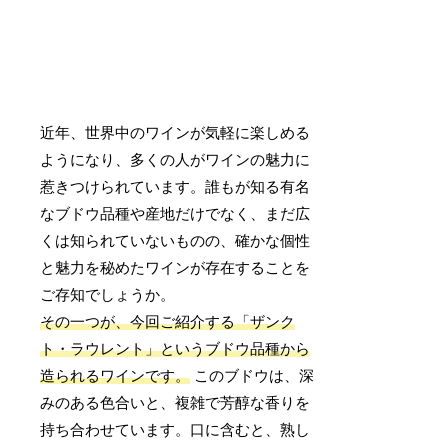
近年、世界中のワインが気軽に楽しめる
ようになり、多くの人がワインの魅力に
惹きつけられています。誰もが知る有名
なブドウ品種や産地だけでなく、まだ広
くは知られていないものの、確かな個性
と魅力を秘めたワインが存在することを
ご存知でしょうか。
その一つが、今回ご紹介する「ザンク
ト・ラウレント」というブドウ品種から
造られるワインです。
このブドウは、深
みのある色合いと、複雑で芳醇な香りを
持ち合わせています。口に含むと、熟し