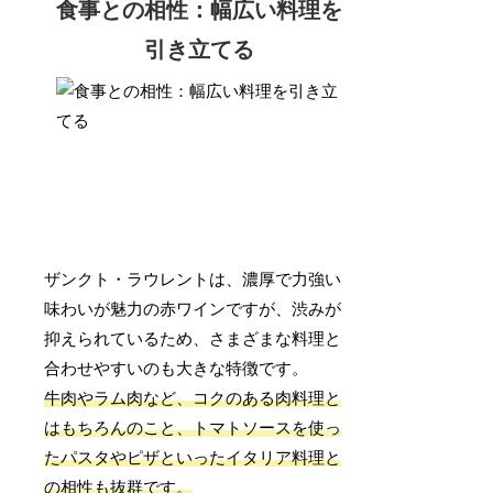
食事との相性：幅広い料理を
引き立てる
ザンクト・ラウレントは、濃厚で力強い
味わいが魅力の赤ワインですが、渋みが
抑えられているため、さまざまな料理と
合わせやすいのも大きな特徴です。
牛肉やラム肉など、コクのある肉料理と
はもちろんのこと、トマトソースを使っ
たパスタやピザといったイタリア料理と
の相性も抜群です。